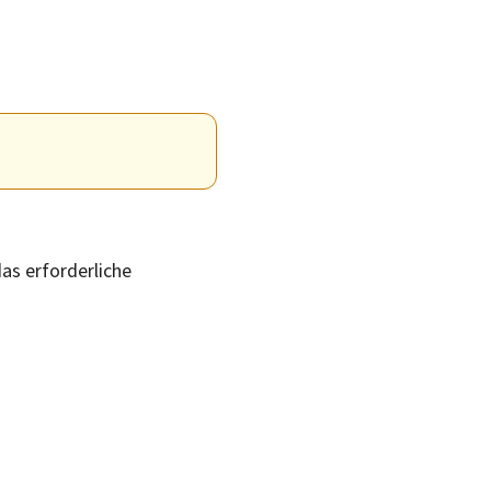
as erforderliche