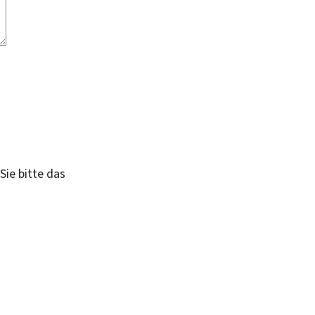
Sie bitte das