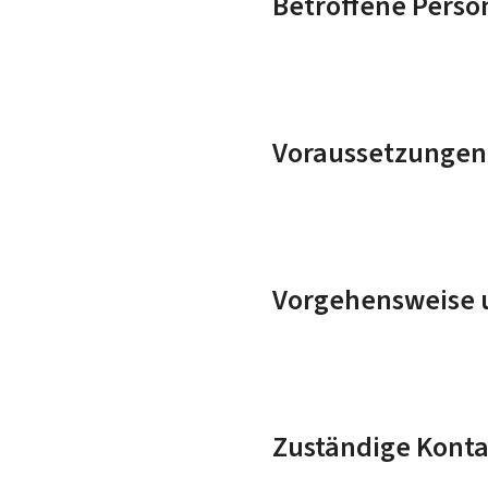
Betroffene Perso
Voraussetzungen
Vorgehensweise u
Zuständige Konta