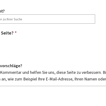
ht?
 Seite?
*
vorschläge?
 Kommentar und helfen Sie uns, diese Seite zu verbessern. B
an, wie zum Beispiel Ihre E-Mail-Adresse, Ihren Namen ode