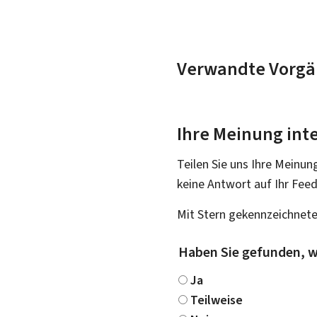
Verwandte Vorgä
Ihre Meinung inte
Teilen Sie uns Ihre Meinun
keine Antwort auf Ihr Fee
Mit Stern gekennzeichnete
Haben Sie gefunden, w
Ja
Teilweise