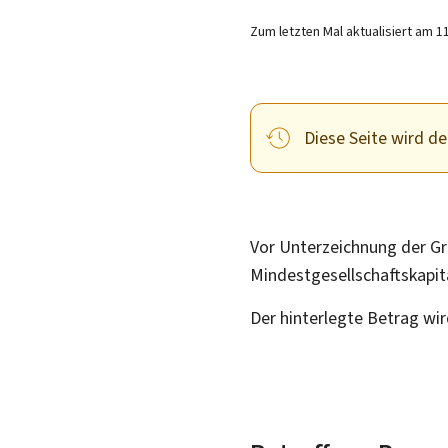
Zum letzten Mal aktualisiert am
1
Diese Seite wird der
Vor Unterzeichnung der Gr
Mindestgesellschaftskapit
Der hinterlegte Betrag wir