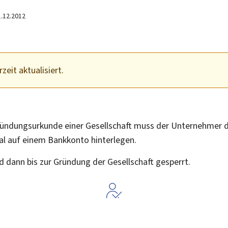
1.12.2012
zeit aktualisiert.
ündungsurkunde einer Gesellschaft muss der Unternehmer d
al auf einem Bankkonto hinterlegen.
d dann bis zur Gründung der Gesellschaft gesperrt.