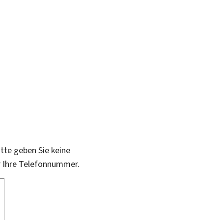
itte geben Sie keine
r Ihre Telefonnummer.