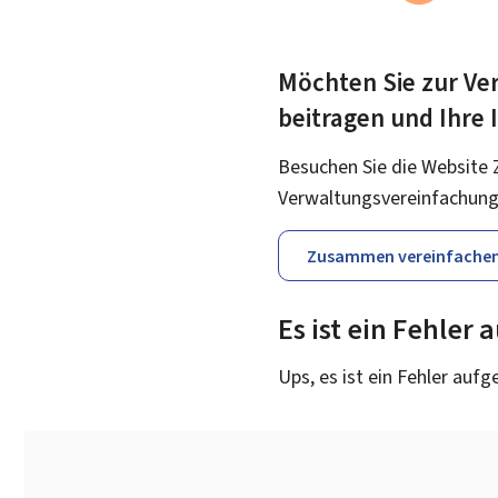
Möchten Sie zur Ver
beitragen und Ihre
Besuchen Sie die Website 
Verwaltungsvereinfachung
Zusammen vereinfache
Es ist ein Fehler
Ups, es ist ein Fehler aufg