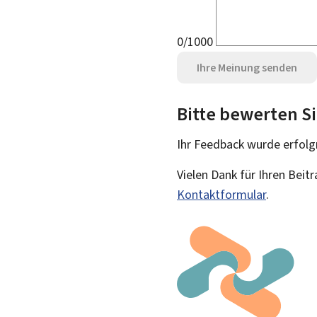
0/1000
Ihre Meinung senden
Bitte bewerten Si
Ihr Feedback wurde
erfolg
Vielen Dank für Ihren Beit
Kontaktformular
.