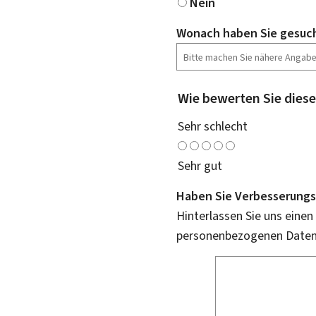
Nein
Wonach haben Sie gesuc
Wie bewerten Sie diese
Sehr schlecht
Sehr gut
Haben Sie Verbesserungs
Hinterlassen Sie uns einen
personenbezogenen Daten 