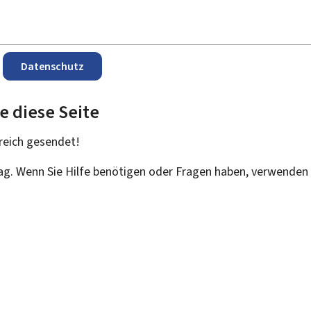
Datenschutz
e diese Seite
reich
gesendet!
rag. Wenn Sie Hilfe benötigen oder Fragen haben, verwenden 