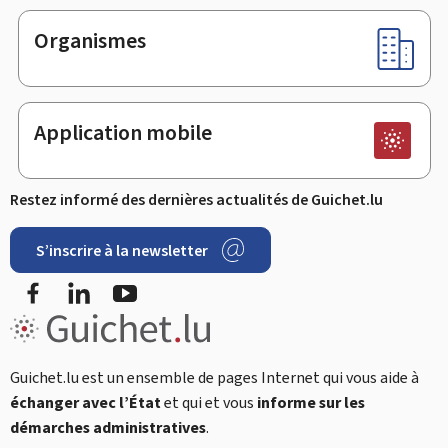
Organismes
Application mobile
Restez informé des dernières actualités de Guichet.lu
S’inscrire à la newsletter
Facebook
LinkedIn
Youtube
Guichet.lu est un ensemble de pages Internet qui vous aide à
échanger avec l’État
et qui et vous
informe sur les
démarches administratives
.