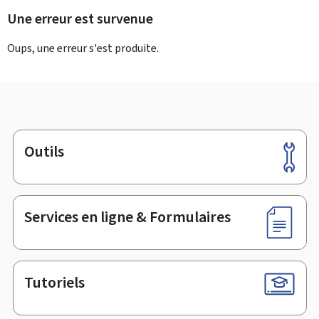
Une erreur est survenue
Oups, une erreur s'est produite.
Outils
Pied
de
page
Services en ligne & Formulaires
Tutoriels