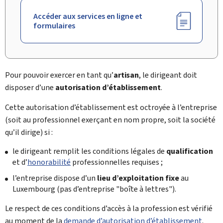
Accéder aux services en ligne et
formulaires
Pour pouvoir exercer en tant qu’
artisan
, le dirigeant doit
disposer d’une
autorisation d’établissement
.
Cette autorisation d’établissement est octroyée à l’entreprise
(soit au professionnel exerçant en nom propre, soit la société
qu’il dirige) si :
le dirigeant remplit les conditions légales de
qualification
et d’
honorabilité
professionnelles requises ;
l’entreprise dispose d’un
lieu d’exploitation fixe
au
Luxembourg (pas d’entreprise "boîte à lettres").
Le respect de ces conditions d’accès à la profession est vérifié
au moment de la
demande d’autorisation d’établissement
.