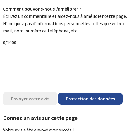
Comment pouvons-nous l'améliorer ?
Écrivez un commentaire et aidez-nous à améliorer cette page.
N'indiquez pas d'informations personnelles telles que votre e-
mail, nom, numéro de téléphone, etc.
0/1000
Envoyer votre avis
Protection des données
Donnez un avis sur cette page
Votre avis a été envoyé avec
succès !