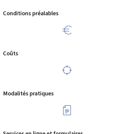
Conditions préalables
Coûts
Modalités pratiques
Services en ligne et formulaires