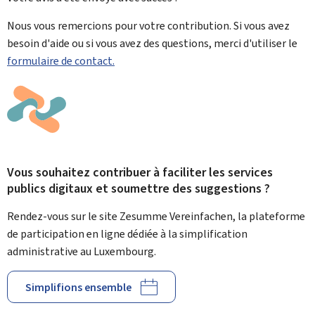
Nous vous remercions pour votre contribution. Si vous avez
besoin d'aide ou si vous avez des questions, merci d'utiliser le
formulaire de contact.
Vous souhaitez contribuer à faciliter les services
publics digitaux et soumettre des suggestions ?
Rendez-vous sur le site Zesumme Vereinfachen, la plateforme
de participation en ligne dédiée à la simplification
administrative au Luxembourg.
Simplifions ensemble