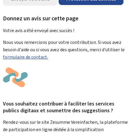
Donnez un avis sur cette page
Votre avis a été envoyé avec
succès !
Nous vous remercions pour votre contribution. Si vous avez
besoin d'aide ou si vous avez des questions, merci d'utiliser le
formulaire de contact.
Vous souhaitez contribuer à faciliter les services
publics digitaux et soumettre des suggestions ?
Rendez-vous sur le site Zesumme Vereinfachen, la plateforme
de participation en ligne dédiée à la simplification