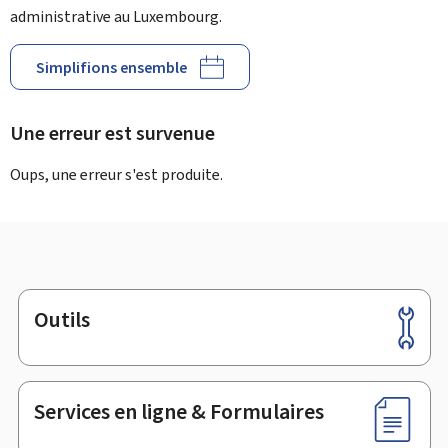
administrative au Luxembourg.
Simplifions ensemble
Une erreur est survenue
Oups, une erreur s'est produite.
Outils
Pied
de
page
Services en ligne & Formulaires