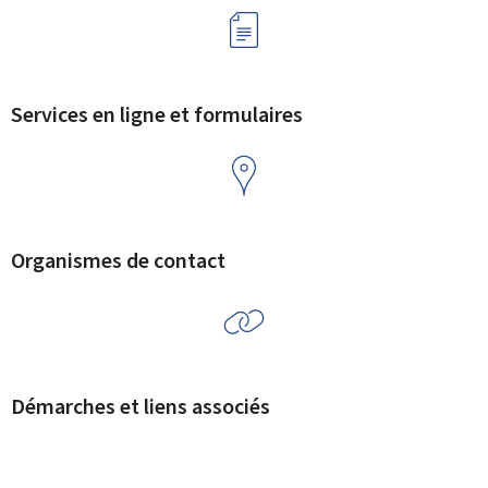
Services en ligne et formulaires
Organismes de contact
Démarches et liens associés