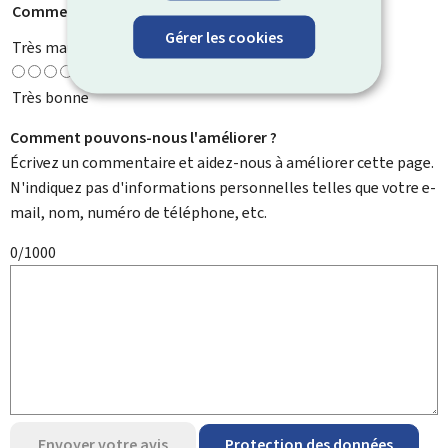
Comment évaluez-vous cette page ?
*
Gérer les cookies
Très mauvaise
Très bonne
Comment pouvons-nous l'améliorer ?
Écrivez un commentaire et aidez-nous à améliorer cette page.
N'indiquez pas d'informations personnelles telles que votre e-
mail, nom, numéro de téléphone, etc.
0/1000
Envoyer votre avis
Protection des données