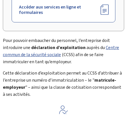
Accéder aux services en ligne et
formulaires
Pour pouvoir embaucher du personnel, l’entreprise doit
introduire une
déclaration d’exploitation
auprès du
Centre
commun de la sécurité sociale
(CCSS) afin de se faire
immatriculer en tant qu’employeur.
Cette déclaration d’exploitation permet au CCSS d’attribuer à
l’entreprise un numéro d’immatriculation – le "
matricule-
employeur
" – ainsi que la classe de cotisation correspondant
à ses activités.