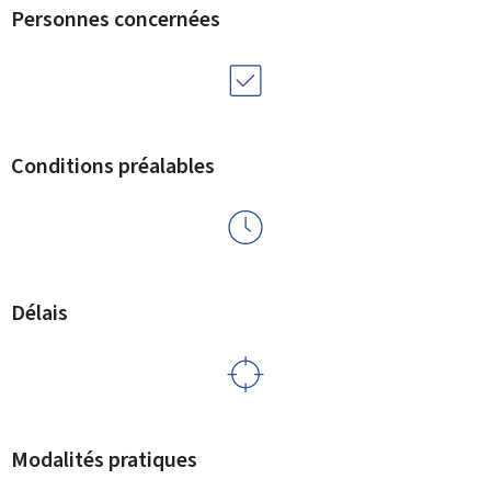
Personnes concernées
Conditions préalables
Délais
Modalités pratiques