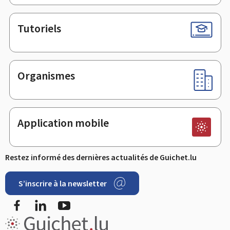
Tutoriels
Organismes
Application mobile
Restez informé des dernières actualités de Guichet.lu
S’inscrire à la newsletter
Facebook
LinkedIn
Youtube