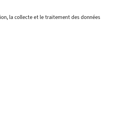
tion, la collecte et le traitement des données