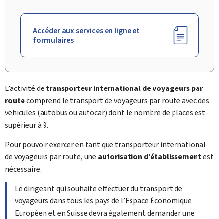
Accéder aux services en ligne et
formulaires
L’activité de
transporteur international de voyageurs par
route
comprend le transport de voyageurs par route avec des
véhicules (autobus ou autocar) dont le nombre de places est
supérieur à 9.
Pour pouvoir exercer en tant que transporteur international
de voyageurs par route, une
autorisation d’établissement
est
nécessaire.
Le dirigeant qui souhaite effectuer du transport de
voyageurs dans tous les pays de l’Espace Économique
Européen et en Suisse devra également demander une