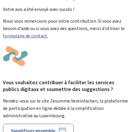
Votre avis a été envoyé avec
succès !
Nous vous remercions pour votre contribution. Si vous avez
besoin d'aide ou si vous avez des questions, merci d'utiliser le
formulaire de contact.
Vous souhaitez contribuer à faciliter les services
publics digitaux et soumettre des suggestions ?
Rendez-vous sur le site Zesumme Vereinfachen, la plateforme
de participation en ligne dédiée à la simplification
administrative au Luxembourg.
Simplifions ensemble