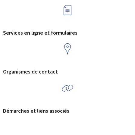
Services en ligne et formulaires
Organismes de contact
Démarches et liens associés