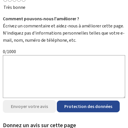
Très bonne
Comment pouvons-nous l'améliorer ?
Écrivez un commentaire et aidez-nous à améliorer cette page.
N'indiquez pas d'informations personnelles telles que votre e-
mail, nom, numéro de téléphone, etc.
0/1000
Envoyer votre avis
Protection des données
Donnez un avis sur cette page