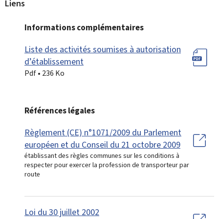
Liens
Informations complémentaires
Liste des activités soumises à autorisation
d’établissement
Pdf • 236 Ko
Références légales
Règlement (CE) n°1071/2009 du Parlement
européen et du Conseil du 21 octobre 2009
établissant des règles communes sur les conditions à
respecter pour exercer la profession de transporteur par
route
Loi du 30 juillet 2002