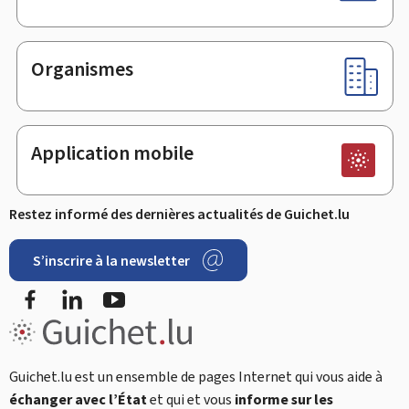
Organismes
Application mobile
Restez informé des dernières actualités de Guichet.lu
S’inscrire à la newsletter
Facebook
LinkedIn
Youtube
Guichet.lu est un ensemble de pages Internet qui vous aide à
échanger avec l’État
et qui et vous
informe sur les