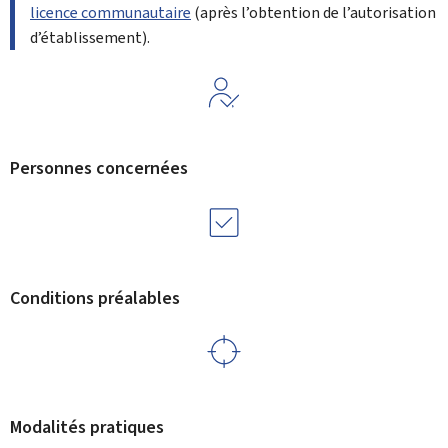
licence communautaire
(après l’obtention de l’autorisation
d’établissement).
Personnes concernées
Conditions préalables
Modalités pratiques