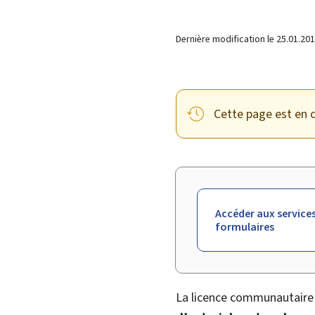
Dernière modification le
25.01.20
Cette page est en c
Accéder aux services
formulaires
La licence communautaire 