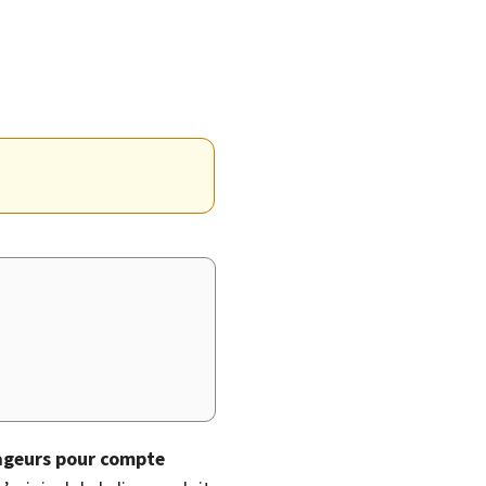
ageurs pour compte