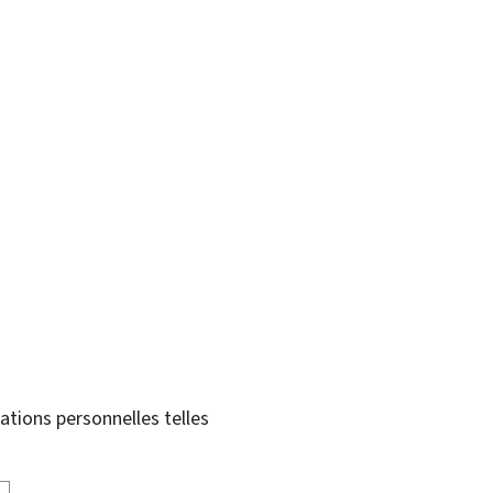
tions personnelles telles