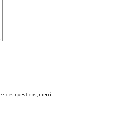
vez des questions, merci