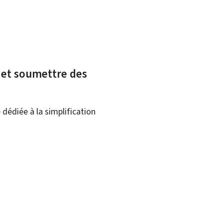
x et soumettre des
dédiée à la simplification