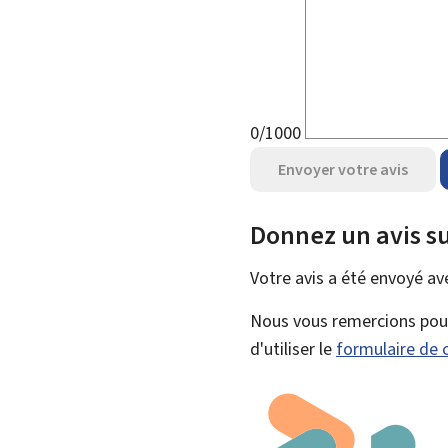
0/1000
Envoyer votre avis
Donnez un avis su
Votre avis a été envoyé a
Nous vous remercions pour 
d'utiliser le
formulaire de 