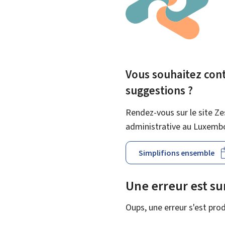
Vous souhaitez contr
suggestions ?
Rendez-vous sur le site Ze
administrative au Luxemb
Simplifions ensemble
Une erreur est s
Oups, une erreur s'est prod