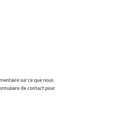
mmentaire sur ce que nous
formulaire de contact pour