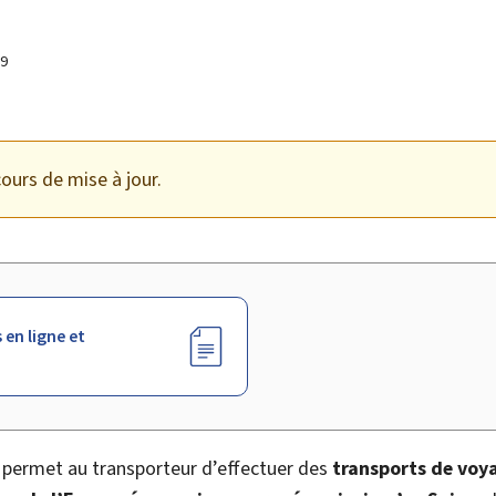
19
ours de mise à jour.
 en ligne et
permet au transporteur d’effectuer des
transports de voy