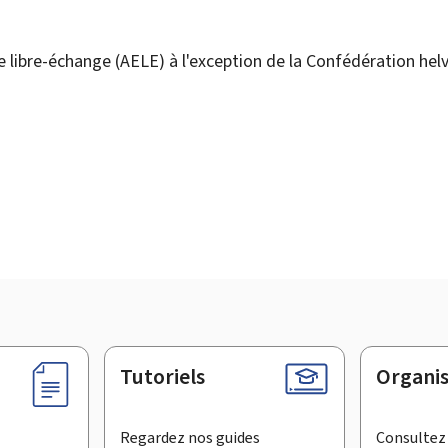
 libre-échange (AELE) à l'exception de la Confédération helv
Tutoriels
Organi
Regardez nos guides
Consultez 