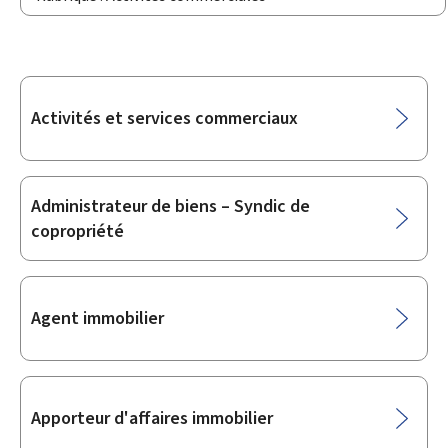
Sous-
Activités et services commerciaux
rubriques
Administrateur de biens – Syndic de
copropriété
Agent immobilier
Apporteur d'affaires immobilier