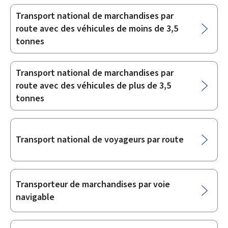
Transport national de marchandises par
route avec des véhicules de moins de 3,5
tonnes
Transport national de marchandises par
route avec des véhicules de plus de 3,5
tonnes
Transport national de voyageurs par route
Transporteur de marchandises par voie
navigable