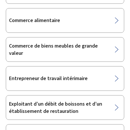
Commerce alimentaire
Commerce de biens meubles de grande
valeur
Entrepreneur de travail intérimaire
Exploitant d’un débit de boissons et d’un
établissement de restauration