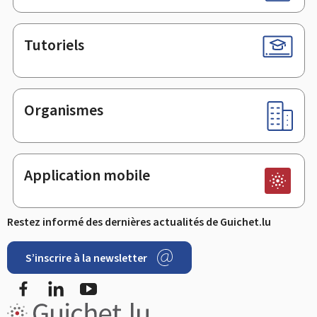
Tutoriels
Organismes
Application mobile
Restez informé des dernières actualités de Guichet.lu
S’inscrire à la newsletter
Facebook
LinkedIn
Youtube