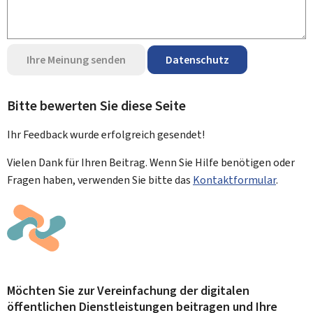
Ihre Meinung senden
Datenschutz
Bitte bewerten Sie diese Seite
Ihr Feedback wurde
erfolgreich
gesendet!
Vielen Dank für Ihren Beitrag. Wenn Sie Hilfe benötigen oder
Fragen haben, verwenden Sie bitte das
Kontaktformular
.
Möchten Sie zur Vereinfachung der digitalen
öffentlichen Dienstleistungen beitragen und Ihre