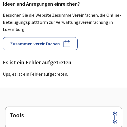
Ideen und Anregungen einreichen?
Besuchen Sie die Website Zesumme Vereinfachen, die Online-
Beteiligungsplattform zur Verwaltungsvereinfachung in
Luxemburg.
Zusammen vereinfachen
Es ist ein Fehler aufgetreten
Ups, es ist ein Fehler aufgetreten.
Tools
Footer