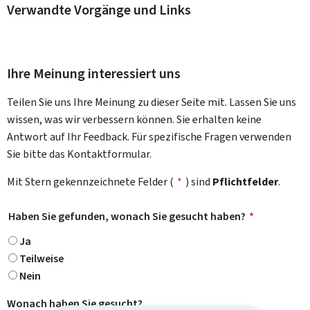
Verwandte Vorgänge und Links
Ihre Meinung interessiert uns
Teilen Sie uns Ihre Meinung zu dieser Seite mit. Lassen Sie uns
wissen, was wir verbessern können. Sie erhalten keine
Antwort auf Ihr Feedback. Für spezifische Fragen verwenden
Sie bitte das Kontaktformular.
Mit Stern gekennzeichnete Felder (
*
) sind
Pflichtfelder
.
Haben Sie gefunden, wonach Sie gesucht haben?
*
Ja
Teilweise
Nein
Wonach haben Sie gesucht?