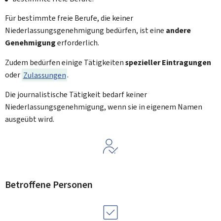
Für bestimmte freie Berufe, die keiner
Niederlassungsgenehmigung bedürfen, ist eine
andere
Genehmigung
erforderlich.
Zudem bedürfen einige Tätigkeiten
spezieller
Eintragungen
oder
Zulassungen
.
Die journalistische Tätigkeit bedarf keiner
Niederlassungsgenehmigung, wenn sie in eigenem Namen
ausgeübt wird.
Betroffene Personen