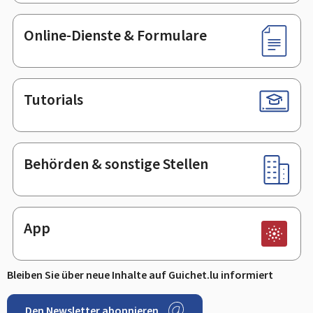
Online-Dienste & Formulare
Tutorials
Behörden & sonstige Stellen
App
Bleiben Sie über neue Inhalte auf Guichet.lu informiert
Den Newsletter abonnieren