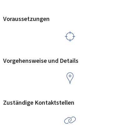
Voraussetzungen
Vorgehensweise und Details
Zuständige Kontaktstellen