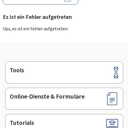
Es ist ein Fehler aufgetreten
Ups, es ist ein Fehler aufgetreten.
Tools
Footer
Online-Dienste & Formulare
Tutorials