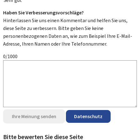
Sehr gut
Haben Sie Verbesserungsvorschläge?
Hinterlassen Sie uns einen Kommentar und helfen Sie uns,
diese Seite zu verbessern. Bitte geben Sie keine
personenbezogenen Daten an, wie zum Beispiel Ihre E-Mail-
Adresse, Ihren Namen oder Ihre Telefonnummer.
0/1000
Ihre Meinung senden
Datenschutz
Bitte bewerten Sie diese Seite