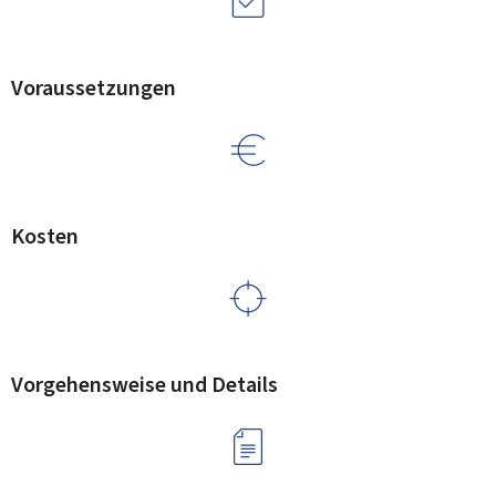
Voraussetzungen
Kosten
Vorgehensweise und Details