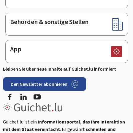
Behörden & sonstige Stellen
App
Bleiben Sie über neue Inhalte auf Guichet.lu informiert
Den Newsletter abonnieren
Facebook
LinkedIn
Youtube
Guichet.lu ist ein
Informationsportal, das Ihre Interaktion
mit dem Staat vereinfacht
. Es gewährt
schnellen und