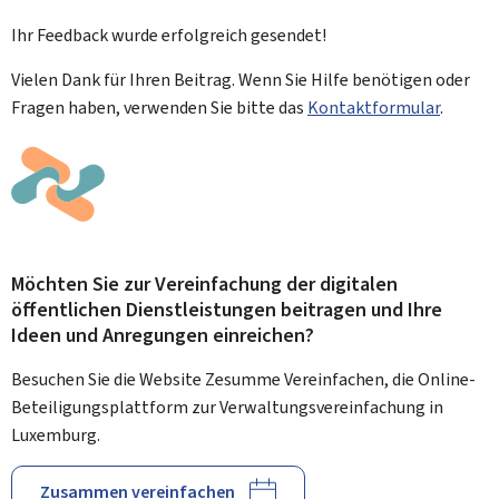
Ihr Feedback wurde
erfolgreich
gesendet!
Vielen Dank für Ihren Beitrag. Wenn Sie Hilfe benötigen oder
Fragen haben, verwenden Sie bitte das
Kontaktformular
.
Möchten Sie zur Vereinfachung der digitalen
öffentlichen Dienstleistungen beitragen und Ihre
Ideen und Anregungen einreichen?
Besuchen Sie die Website Zesumme Vereinfachen, die Online-
Beteiligungsplattform zur Verwaltungsvereinfachung in
Luxemburg.
Zusammen vereinfachen