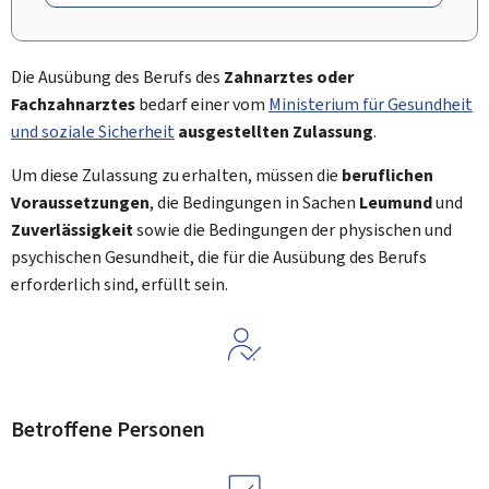
Die Ausübung des Berufs des
Zahnarztes oder
Fachzahnarztes
bedarf einer vom
Ministerium für Gesundheit
und soziale Sicherheit
ausgestellten Zulassung
.
Um diese Zulassung zu erhalten, müssen die
beruflichen
Voraussetzungen
, die Bedingungen in Sachen
Leumund
und
Zuverlässigkeit
sowie die Bedingungen der physischen und
psychischen Gesundheit, die für die Ausübung des Berufs
erforderlich sind, erfüllt sein.
Betroffene Personen