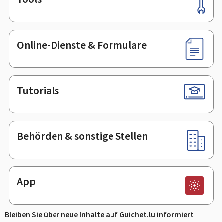
Footer
Online-Dienste & Formulare
Tutorials
Behörden & sonstige Stellen
App
Bleiben Sie über neue Inhalte auf Guichet.lu informiert