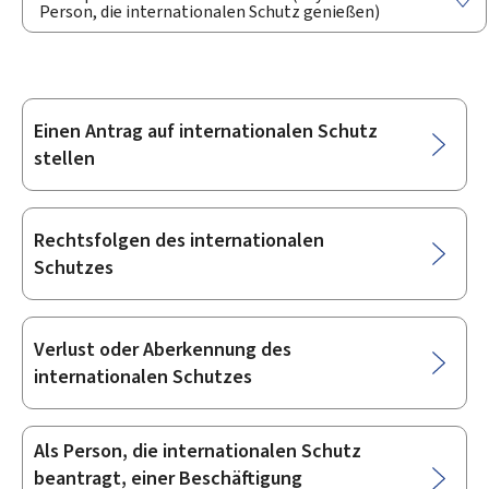
Person, die internationalen Schutz genießen)
Einen Antrag auf internationalen Schutz
Unterrubriken
stellen
Rechtsfolgen des internationalen
Schutzes
Verlust oder Aberkennung des
internationalen Schutzes
Als Person, die internationalen Schutz
beantragt, einer Beschäftigung