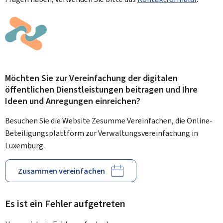
Möchten Sie zur Vereinfachung der digitalen
öffentlichen Dienstleistungen beitragen und Ihre
Ideen und Anregungen einreichen?
Besuchen Sie die Website Zesumme Vereinfachen, die Online-
Beteiligungsplattform zur Verwaltungsvereinfachung in
Luxemburg.
Zusammen vereinfachen
Es ist ein Fehler aufgetreten