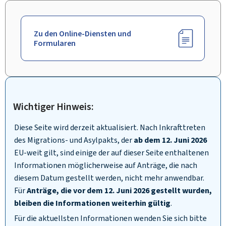
Zu den Online-Diensten und
Formularen
Wichtiger Hinweis:
Diese Seite wird derzeit aktualisiert. Nach Inkrafttreten
des Migrations- und Asylpakts, der
ab dem 12. Juni 2026
EU-weit gilt, sind einige der auf dieser Seite enthaltenen
Informationen möglicherweise auf Anträge, die nach
diesem Datum gestellt werden, nicht mehr anwendbar.
Für
Anträge, die vor dem 12. Juni 2026 gestellt wurden,
bleiben die Informationen weiterhin gültig
.
Für die aktuellsten Informationen wenden Sie sich bitte