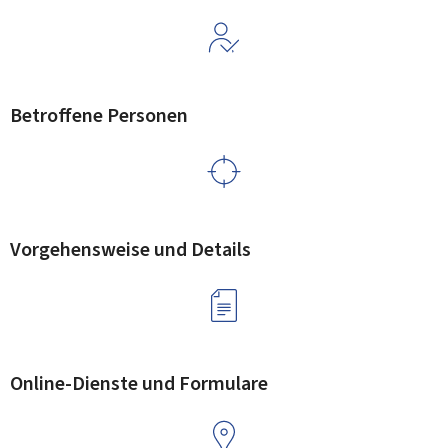
Betroffene Personen
Vorgehensweise und Details
Online-Dienste und Formulare