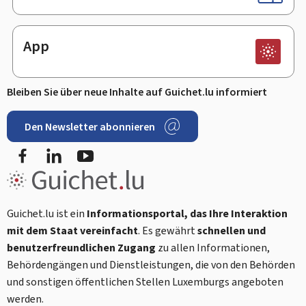
App
Bleiben Sie über neue Inhalte auf Guichet.lu informiert
Den Newsletter abonnieren
Facebook
LinkedIn
Youtube
Guichet.lu ist ein
Informationsportal, das Ihre Interaktion
mit dem Staat vereinfacht
. Es gewährt
schnellen und
benutzerfreundlichen Zugang
zu allen Informationen,
Behördengängen und Dienstleistungen, die von den Behörden
und sonstigen öffentlichen Stellen Luxemburgs angeboten
werden.