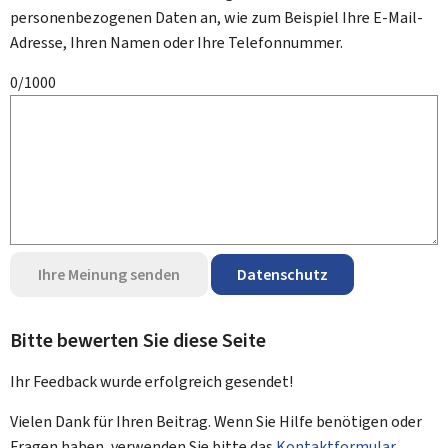
personenbezogenen Daten an, wie zum Beispiel Ihre E-Mail-
Adresse, Ihren Namen oder Ihre Telefonnummer.
0/1000
Ihre Meinung senden
Datenschutz
Bitte bewerten Sie diese Seite
Ihr Feedback wurde
erfolgreich
gesendet!
Vielen Dank für Ihren Beitrag. Wenn Sie Hilfe benötigen oder
Fragen haben, verwenden Sie bitte das
Kontaktformular
.