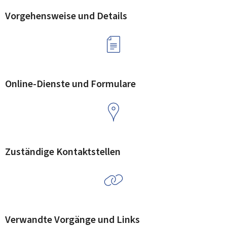
Vorgehensweise und Details
Online-Dienste und Formulare
Zuständige Kontaktstellen
Verwandte Vorgänge und Links