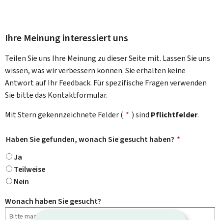
Ihre Meinung interessiert uns
Teilen Sie uns Ihre Meinung zu dieser Seite mit. Lassen Sie uns
wissen, was wir verbessern können. Sie erhalten keine
Antwort auf Ihr Feedback. Für spezifische Fragen verwenden
Sie bitte das Kontaktformular.
Mit Stern gekennzeichnete Felder (
*
) sind
Pflichtfelder
.
Haben Sie gefunden, wonach Sie gesucht haben?
*
Ja
Teilweise
Nein
Wonach haben Sie gesucht?