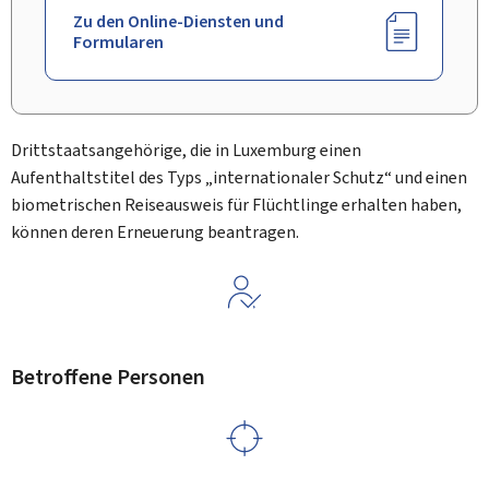
Zu den Online-Diensten und
Formularen
Drittstaatsangehörige, die in Luxemburg einen
Aufenthaltstitel des Typs „internationaler Schutz“ und einen
biometrischen Reiseausweis für Flüchtlinge erhalten haben,
können deren Erneuerung beantragen.
Betroffene Personen