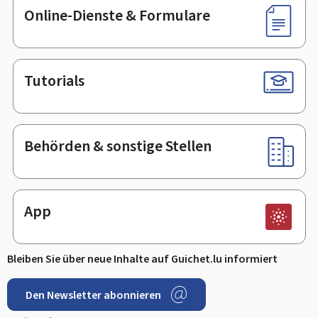
Online-Dienste & Formulare
Tutorials
Behörden & sonstige Stellen
App
Bleiben Sie über neue Inhalte auf Guichet.lu informiert
Den Newsletter abonnieren
Facebook
LinkedIn
Youtube