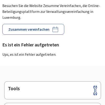
Besuchen Sie die Website Zesumme Vereinfachen, die Online-
Beteiligungsplattform zur Verwaltungsvereinfachung in
Luxemburg.
Zusammen vereinfachen
Es ist ein Fehler aufgetreten
Ups, es ist ein Fehler aufgetreten.
Tools
Footer