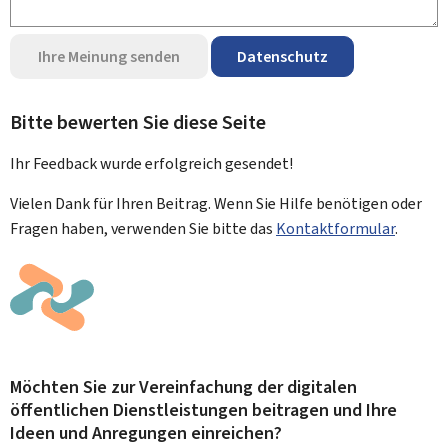
Ihre Meinung senden
Datenschutz
Bitte bewerten Sie diese Seite
Ihr Feedback wurde
erfolgreich
gesendet!
Vielen Dank für Ihren Beitrag. Wenn Sie Hilfe benötigen oder
Fragen haben, verwenden Sie bitte das
Kontaktformular
.
Möchten Sie zur Vereinfachung der digitalen
öffentlichen Dienstleistungen beitragen und Ihre
Ideen und Anregungen einreichen?