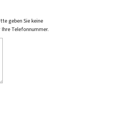
itte geben Sie keine
r Ihre Telefonnummer.