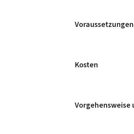
Voraussetzungen
Kosten
Vorgehensweise u