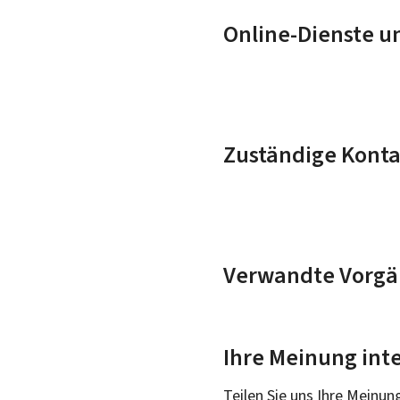
Online-Dienste u
Zuständige Konta
Verwandte Vorgä
Ihre Meinung inte
Teilen Sie uns Ihre Meinun