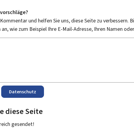
vorschläge?
 Kommentar und helfen Sie uns, diese Seite zu verbessern. B
an, wie zum Beispiel Ihre E-Mail-Adresse, Ihren Namen ode
Datenschutz
e diese Seite
reich
gesendet!