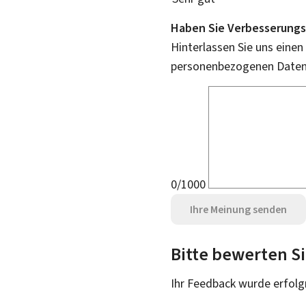
Haben Sie Verbesserungs
Hinterlassen Sie uns einen
personenbezogenen Daten 
0/1000
Ihre Meinung senden
Bitte bewerten Si
Ihr Feedback wurde
erfolg