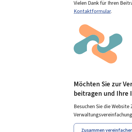
Vielen Dank für Ihren Beit
Kontaktformular
.
Möchten Sie zur Ver
beitragen und Ihre
Besuchen Sie die Website 
Verwaltungsvereinfachung
Zusammen vereinfache