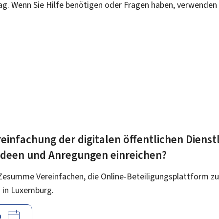
rag. Wenn Sie Hilfe benötigen oder Fragen haben, verwenden 
einfachung der digitalen öffentlichen Dienst
 Ideen und Anregungen einreichen?
Zesumme Vereinfachen, die Online-Beteiligungsplattform zu
 in Luxemburg.
n