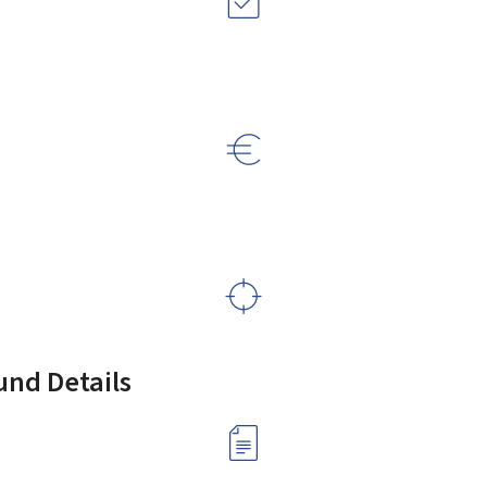
nd Details