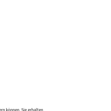
ern können. Sie erhalten