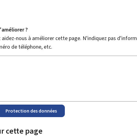
améliorer ?
aidez-nous à améliorer cette page. N'indiquez pas d'informa
méro de téléphone, etc.
Protection des données
r cette page