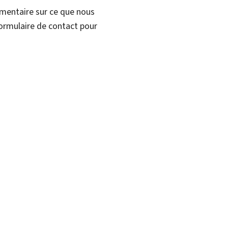
mmentaire sur ce que nous
formulaire de contact pour