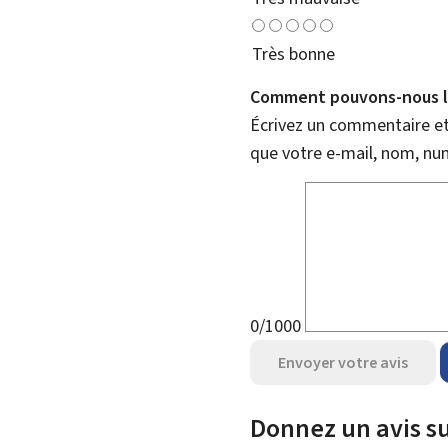
Très bonne
Comment pouvons-nous l'
Écrivez un commentaire et 
que votre e-mail, nom, nu
0/1000
Envoyer votre avis
Donnez un avis su