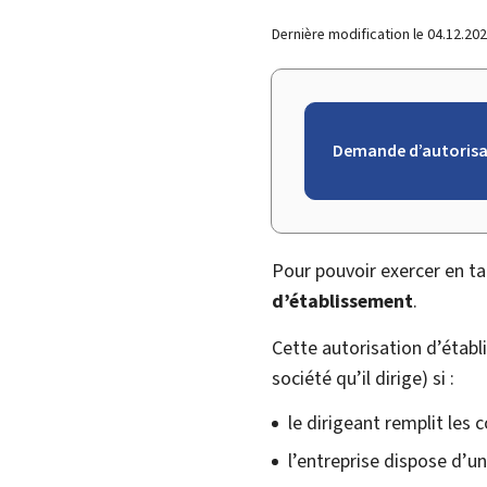
Dernière modification le
04.12.20
Demande d’autorisa
Pour pouvoir exercer en ta
d’établissement
.
Cette autorisation d’établi
société qu’il dirige) si :
le dirigeant remplit les 
l’entreprise dispose d’u