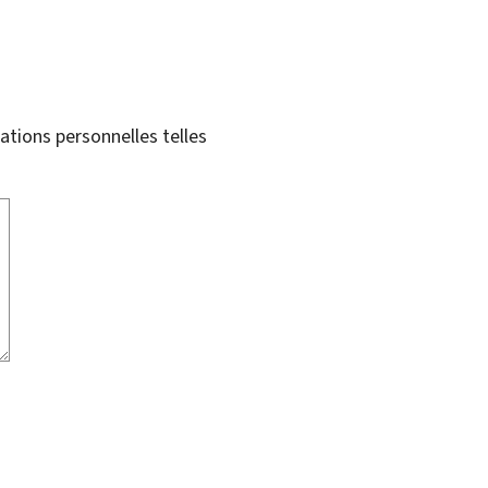
tions personnelles telles