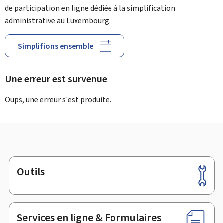
de participation en ligne dédiée à la simplification
administrative au Luxembourg.
Simplifions ensemble
Une erreur est survenue
Oups, une erreur s'est produite.
Outils
Pied
de
page
Services en ligne & Formulaires