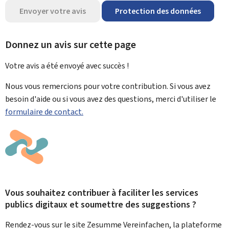
Envoyer votre avis
Protection des données
Donnez un avis sur cette page
Votre avis a été envoyé avec
succès !
Nous vous remercions pour votre contribution. Si vous avez
besoin d'aide ou si vous avez des questions, merci d'utiliser le
formulaire de contact.
Vous souhaitez contribuer à faciliter les services
publics digitaux et soumettre des suggestions ?
Rendez-vous sur le site Zesumme Vereinfachen, la plateforme