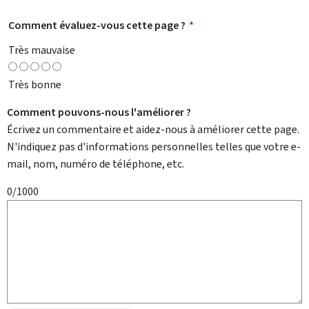
Comment évaluez-vous cette page ?
*
Très mauvaise
Très bonne
Comment pouvons-nous l'améliorer ?
Écrivez un commentaire et aidez-nous à améliorer cette page.
N'indiquez pas d'informations personnelles telles que votre e-
mail, nom, numéro de téléphone, etc.
0/1000