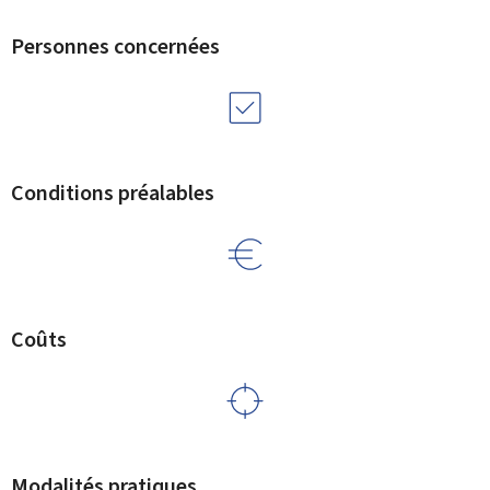
Personnes concernées
Conditions préalables
Coûts
Modalités pratiques