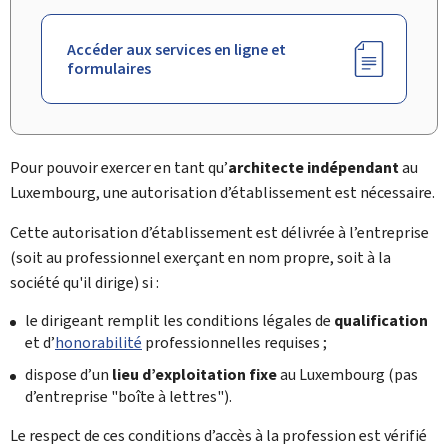
Accéder aux services en ligne et
formulaires
Pour pouvoir exercer en tant qu’
architecte indépendant
au
Luxembourg, une autorisation d’établissement est nécessaire.
Cette autorisation d’établissement est délivrée à l’entreprise
(soit au professionnel exerçant en nom propre, soit à la
société qu'il dirige) si :
le dirigeant remplit les conditions légales de
qualification
et d’
honorabilité
professionnelles requises ;
dispose d’un
lieu d’exploitation fixe
au Luxembourg (pas
d’entreprise "boîte à lettres").
Le respect de ces conditions d’accès à la profession est vérifié