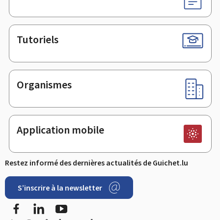
Tutoriels
Organismes
Application mobile
Restez informé des dernières actualités de Guichet.lu
S’inscrire à la newsletter
Facebook
LinkedIn
Youtube