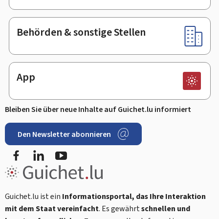
Behörden & sonstige Stellen
App
Bleiben Sie über neue Inhalte auf Guichet.lu informiert
Den Newsletter abonnieren
Facebook
LinkedIn
Youtube
Guichet.lu ist ein
Informationsportal, das Ihre Interaktion
mit dem Staat vereinfacht
. Es gewährt
schnellen und