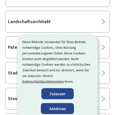
Landschaftsarchitekt
Diese Website verwendet für ihren Betrieb
Patentanwalt
notwendige Cookies, ohne Nutzung
personenbezogener Daten. Diese Cookies
können nicht abgelehnt werden. Nicht
notwendige Cookies werden zu statistischen
Zwecken benutzt und nur aktiviert, wenn Sie
Stadt-/Raumplaner
sie zulassen. Unsere
Datenschutzbestimmungen
lesen.
Zulassen
Steuer- und Wirtschaftsberater
Ablehnen