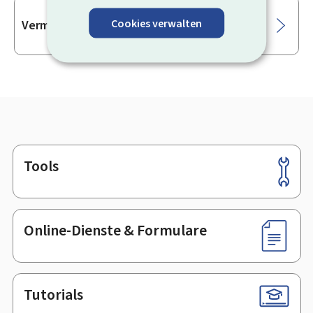
Cookies verwalten
Vermessungstechniker
Tools
Footer
Online-Dienste & Formulare
Tutorials