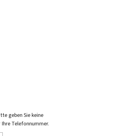
itte geben Sie keine
r Ihre Telefonnummer.