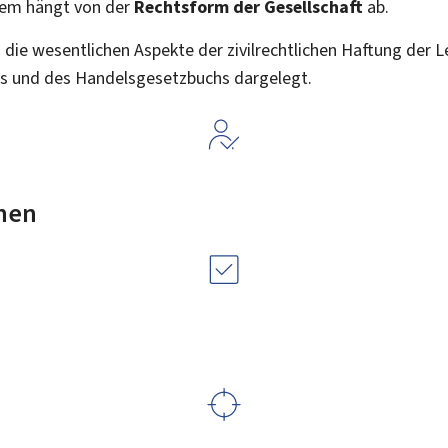
em hängt von der
Rechtsform der Gesellschaft
ab.
die wesentlichen Aspekte der zivilrechtlichen Haftung der 
ts und des Handelsgesetzbuchs dargelegt.
nen