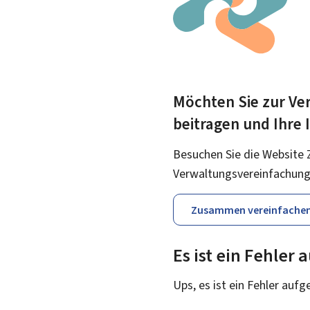
Möchten Sie zur Ver
beitragen und Ihre
Besuchen Sie die Website 
Verwaltungsvereinfachung
Zusammen vereinfache
Es ist ein Fehler
Ups, es ist ein Fehler aufg