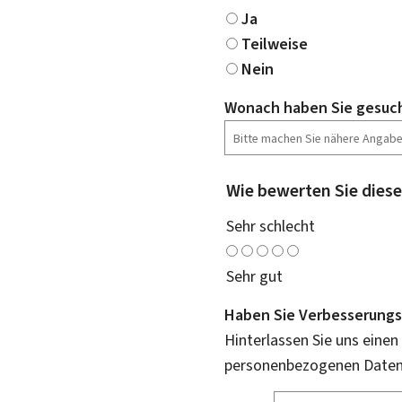
Ja
Teilweise
Nein
Wonach haben Sie gesuc
Wie bewerten Sie diese
Sehr schlecht
Sehr gut
Haben Sie Verbesserungs
Hinterlassen Sie uns einen
personenbezogenen Daten 