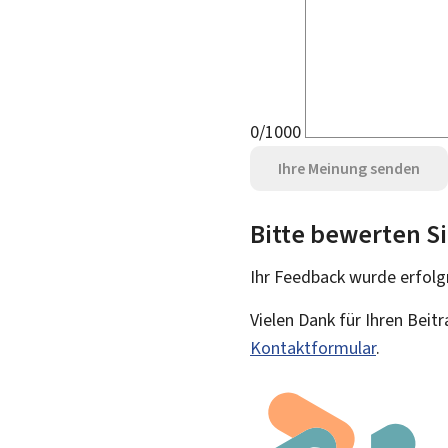
0/1000
Ihre Meinung senden
Bitte bewerten Si
Ihr Feedback wurde
erfolg
Vielen Dank für Ihren Beit
Kontaktformular
.