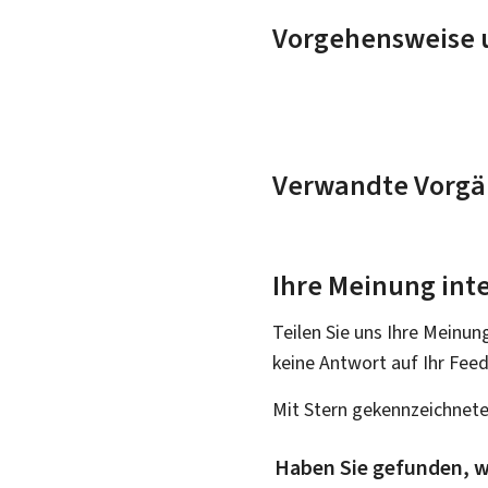
Vorgehensweise u
Verwandte Vorgä
Ihre Meinung inte
Teilen Sie uns Ihre Meinun
keine Antwort auf Ihr Fee
Mit Stern gekennzeichnete
Haben Sie gefunden, w