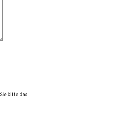
Sie bitte das