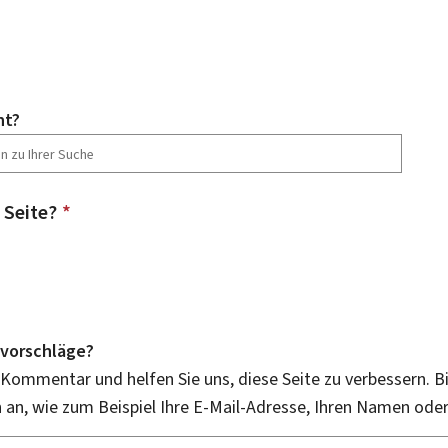
ht?
 Seite?
*
vorschläge?
 Kommentar und helfen Sie uns, diese Seite zu verbessern. B
an, wie zum Beispiel Ihre E-Mail-Adresse, Ihren Namen ode