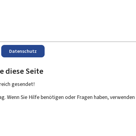
Datenschutz
e diese Seite
reich
gesendet!
rag. Wenn Sie Hilfe benötigen oder Fragen haben, verwenden 