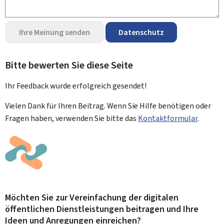
Ihre Meinung senden
Datenschutz
Bitte bewerten Sie diese Seite
Ihr Feedback wurde
erfolgreich
gesendet!
Vielen Dank für Ihren Beitrag. Wenn Sie Hilfe benötigen oder
Fragen haben, verwenden Sie bitte das
Kontaktformular
.
Möchten Sie zur Vereinfachung der digitalen
öffentlichen Dienstleistungen beitragen und Ihre
Ideen und Anregungen einreichen?