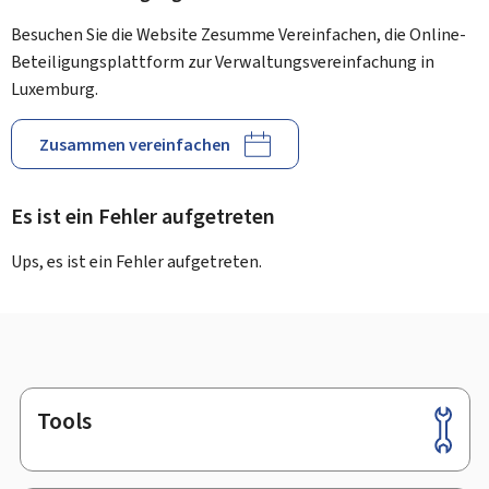
Besuchen Sie die Website Zesumme Vereinfachen, die Online-
Beteiligungsplattform zur Verwaltungsvereinfachung in
Luxemburg.
Zusammen vereinfachen
Es ist ein Fehler aufgetreten
Ups, es ist ein Fehler aufgetreten.
Tools
Footer