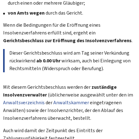
durch einen oder mehrere Gläubiger;
von Amts wegen
durch das Gericht.
Wenn die Bedingungen für die Eröffnung eines
Insolvenzverfahrens erfüllt sind, ergeht ein
Gerichtsbeschluss zur Eröffnung des Insolvenzverfahrens
.
Dieser Gerichtsbeschluss wird am Tag seiner Verkündung
rückwirkend
ab 0.00 Uhr
wirksam, auch bei Einlegung von
Rechtsmitteln (Widerspruch oder Berufung).
Mit diesem Gerichtsbeschluss werden der
zuständige
Insolvenzverwalter
(üblicherweise ausgewählt unter den im
Anwaltsverzeichnis
der
Anwaltskammer
eingetragenen
Anwälten) sowie der Insolvenzrichter, der den Ablauf des
Insolvenzverfahrens überwacht, bestellt.
Auch wird damit der Zeitpunkt des Eintritts der
Zahlungsunfähigkeit festgestellt.