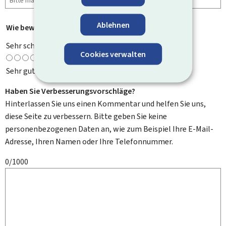
Ablehnen
Wie bewerten Sie diese Seite?
*
Sehr schlecht
Cookies verwalten
Sehr gut
Haben Sie Verbesserungsvorschläge?
Hinterlassen Sie uns einen Kommentar und helfen Sie uns,
diese Seite zu verbessern. Bitte geben Sie keine
personenbezogenen Daten an, wie zum Beispiel Ihre E-Mail-
Adresse, Ihren Namen oder Ihre Telefonnummer.
0/1000