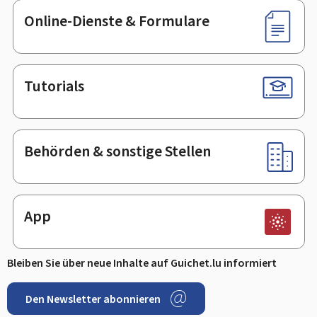
Online-Dienste & Formulare
Tutorials
Behörden & sonstige Stellen
App
Bleiben Sie über neue Inhalte auf Guichet.lu informiert
Den Newsletter abonnieren