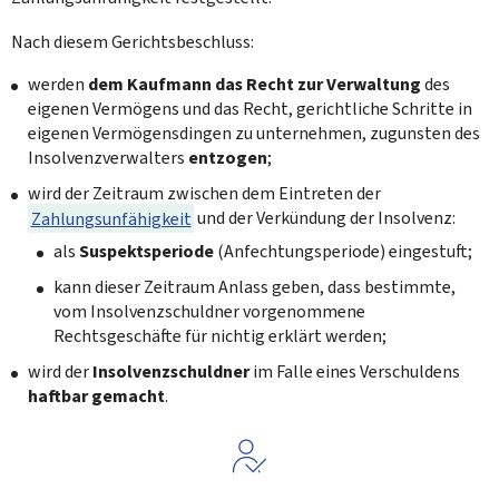
Nach diesem Gerichtsbeschluss:
werden
dem Kaufmann das Recht zur Verwaltung
des
eigenen Vermögens und das Recht, gerichtliche Schritte in
eigenen Vermögensdingen zu unternehmen, zugunsten des
Insolvenzverwalters
entzogen
;
wird der Zeitraum zwischen dem Eintreten der
Zahlungsunfähigkeit
und der Verkündung der Insolvenz:
als
Suspektsperiode
(Anfechtungsperiode) eingestuft;
kann dieser Zeitraum Anlass geben, dass bestimmte,
vom Insolvenzschuldner vorgenommene
Rechtsgeschäfte für nichtig erklärt werden;
wird der
Insolvenzschuldner
im Falle eines Verschuldens
haftbar gemacht
.