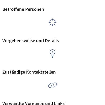
Betroffene Personen
Vorgehensweise und Details
Zuständige Kontaktstellen
Verwandte Vorgänge und Links