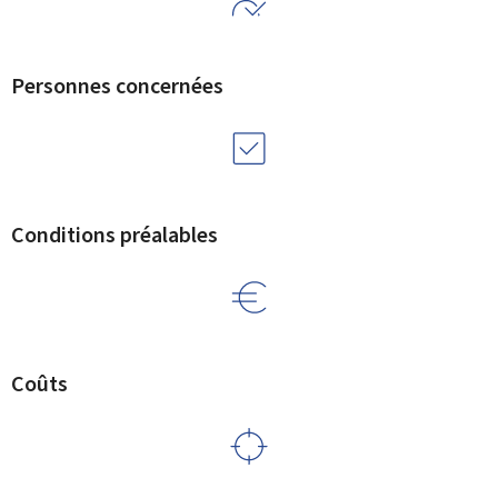
Personnes concernées
Conditions préalables
Coûts