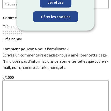
Je refuse
Gérer les cookies
Comment évaluez-vous cette page ?
*
Très mauvaise
Très bonne
Comment pouvons-nous l'améliorer ?
Écrivez un commentaire et aidez-nous à améliorer cette page.
N'indiquez pas d'informations personnelles telles que votre e-
mail, nom, numéro de téléphone, etc.
0/1000