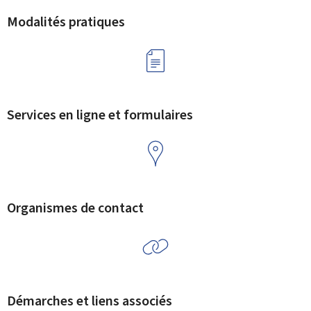
Modalités pratiques
Services en ligne et formulaires
Organismes de contact
Démarches et liens associés