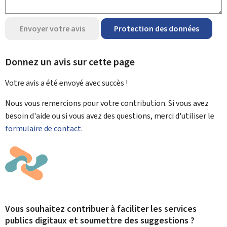
Envoyer votre avis
Protection des données
Donnez un avis sur cette page
Votre avis a été envoyé avec
succès !
Nous vous remercions pour votre contribution. Si vous avez
besoin d'aide ou si vous avez des questions, merci d'utiliser le
formulaire de contact.
Vous souhaitez contribuer à faciliter les services
publics digitaux et soumettre des suggestions ?