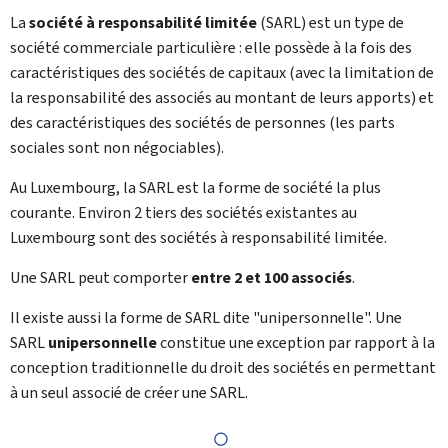
La
société à responsabilité limitée
(SARL) est un type de
société commerciale particulière : elle possède à la fois des
caractéristiques des sociétés de capitaux (avec la limitation de
la responsabilité des associés au montant de leurs apports) et
des caractéristiques des sociétés de personnes (les parts
sociales sont non négociables).
Au Luxembourg, la SARL est la forme de société la plus
courante. Environ 2 tiers des sociétés existantes au
Luxembourg sont des sociétés à responsabilité limitée.
Une SARL peut comporter
entre 2 et 100 associés
.
Il existe aussi la forme de SARL dite "unipersonnelle". Une
SARL
unipersonnelle
constitue une exception par rapport à la
conception traditionnelle du droit des sociétés en permettant
à un seul associé de créer une SARL.