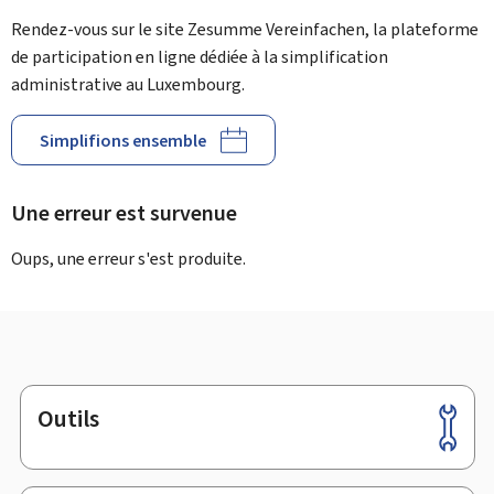
Rendez-vous sur le site Zesumme Vereinfachen, la plateforme
de participation en ligne dédiée à la simplification
administrative au Luxembourg.
Simplifions ensemble
Une erreur est survenue
Oups, une erreur s'est produite.
Outils
Pied
de
page