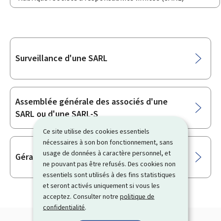
Sous-
Surveillance d'une SARL
rubriques
Assemblée générale des associés d'une
SARL ou d'une SARL-S
Ce site utilise des cookies essentiels
nécessaires à son bon fonctionnement, sans
usage de données à caractère personnel, et
Gérance d'une SARL
ne pouvant pas être refusés. Des cookies non
essentiels sont utilisés à des fins statistiques
et seront activés uniquement si vous les
acceptez. Consulter notre
politique de
confidentialité
.