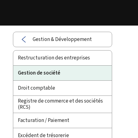
Gestion & Développement
Restructuration des entreprises
Gestion de société
Droit comptable
Registre de commerce et des sociétés
(RCS)
Facturation / Paiement
Excédent de trésorerie