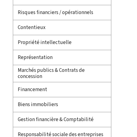
Risques financiers / opérationnels
Contentieux
Propriété intellectuelle
Représentation
Marchés publics & Contrats de
concession
Financement
Biens immobiliers
Gestion financière & Comptabilité
Responsabilité sociale des entreprises