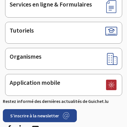
Services en ligne & Formulaires
Tutoriels
Organismes
Application mobile
Restez informé des dernières actualités de Guichet.lu
S’inscrire à la newsletter
Facebook
LinkedIn
Youtube