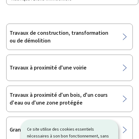
Travaux de construction, transformation
Sous-
ou de démolition
rubriques
Travaux à proximité d'une voirie
Travaux à proximité d'un bois, d'un cours
d'eau ou d'une zone protégée
Grande surface commerciale
Ce site utilise des cookies essentiels
nécessaires à son bon fonctionnement, sans