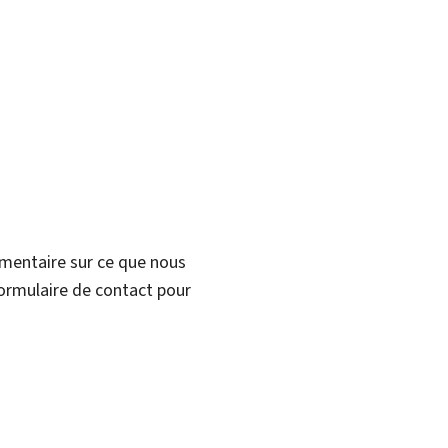
mmentaire sur ce que nous
formulaire de contact pour