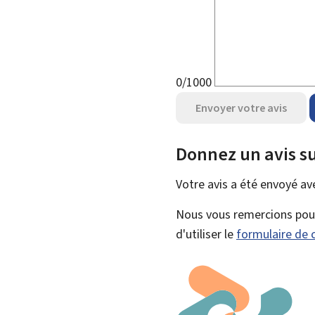
0/1000
Envoyer votre avis
Donnez un avis su
Votre avis a été envoyé a
Nous vous remercions pour 
d'utiliser le
formulaire de 