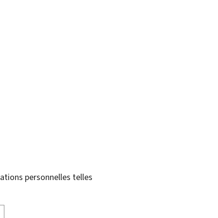
tions personnelles telles