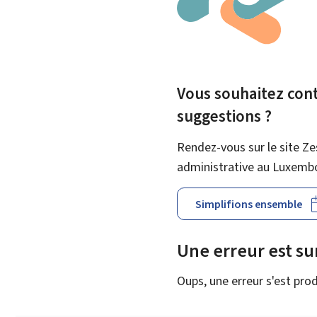
Vous souhaitez contr
suggestions ?
Rendez-vous sur le site Ze
administrative au Luxemb
Simplifions ensemble
Une erreur est s
Oups, une erreur s'est prod