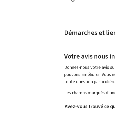
Démarches et lie
Votre avis nous i
Donnez-nous votre avis su
pouvons améliorer. Vous ne
toute question particulière
Les champs marqués d’une 
Avez-vous trouvé ce qu