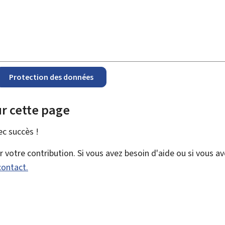
Protection des données
r cette page
vec
succès !
votre contribution. Si vous avez besoin d'aide ou si vous a
contact.