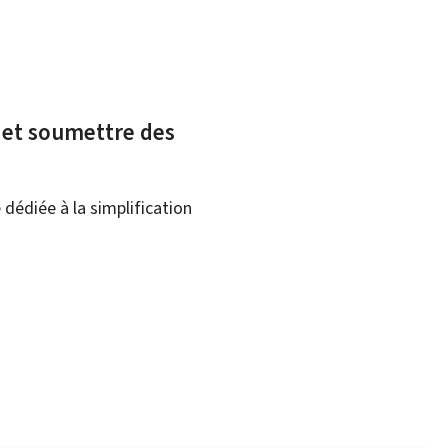
x et soumettre des
dédiée à la simplification