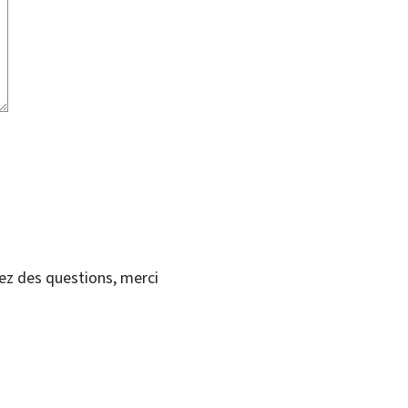
vez des questions, merci