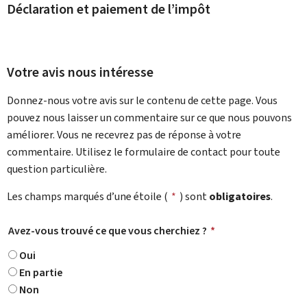
Déclaration et paiement de l’impôt
Votre avis nous intéresse
Donnez-nous votre avis sur le contenu de cette page. Vous
pouvez nous laisser un commentaire sur ce que nous pouvons
améliorer. Vous ne recevrez pas de réponse à votre
commentaire. Utilisez le formulaire de contact pour toute
question particulière.
Les champs marqués d’une étoile (
*
) sont
obligatoires
.
Avez-vous trouvé ce que vous cherchiez ?
*
Oui
En partie
Non