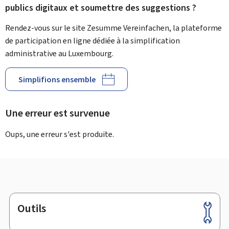
publics digitaux et soumettre des suggestions ?
Rendez-vous sur le site Zesumme Vereinfachen, la plateforme
de participation en ligne dédiée à la simplification
administrative au Luxembourg.
Simplifions ensemble
Une erreur est survenue
Oups, une erreur s'est produite.
Outils
Pied
de