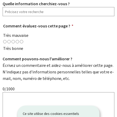
Quelle information cherchiez-vous ?
Comment évaluez-vous cette page ?
*
Très mauvaise
Très bonne
Comment pouvons-nous l'améliorer ?
Écrivez un commentaire et aidez-nous à améliorer cette page.
N'indiquez pas d'informations personnelles telles que votre e-
mail, nom, numéro de téléphone, etc.
0/1000
Ce site utilise des cookies essentiels