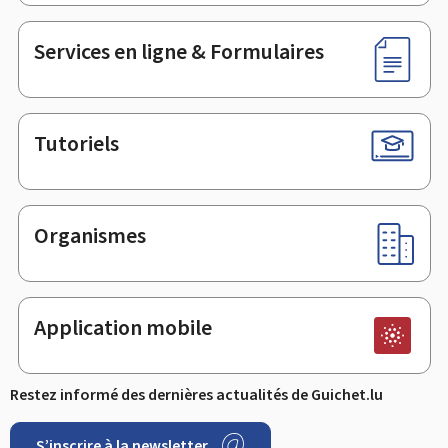
page
Services en ligne & Formulaires
Tutoriels
Organismes
Application mobile
Restez informé des dernières actualités de Guichet.lu
S’inscrire à la newsletter