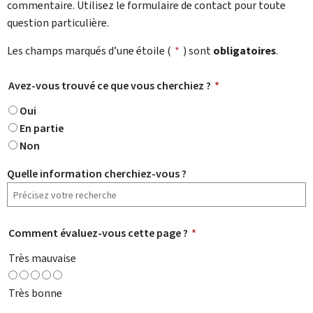
commentaire. Utilisez le formulaire de contact pour toute
question particulière.
Les champs marqués d’une étoile (
*
) sont
obligatoires
.
Avez-vous trouvé ce que vous cherchiez ?
*
Oui
En partie
Non
Quelle information cherchiez-vous ?
Comment évaluez-vous cette page ?
*
Très mauvaise
Très bonne