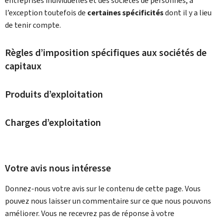
entreprises individuelles et des sociétés de personnes, à
l’exception toutefois de
certaines spécificités
dont il y a lieu
de tenir compte.
Règles d’imposition spécifiques aux sociétés de
capitaux
Produits d’exploitation
Charges d’exploitation
Votre avis nous intéresse
Donnez-nous votre avis sur le contenu de cette page. Vous
pouvez nous laisser un commentaire sur ce que nous pouvons
améliorer. Vous ne recevrez pas de réponse à votre