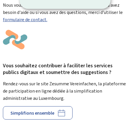
Nous vous remercions pour votre contribution. Si vous avez
besoin d'aide ou si vous avez des questions, merci d'utiliser le
formulaire de contact.
Vous souhaitez contribuer à faciliter les services
publics digitaux et soumettre des suggestions ?
Rendez-vous sur le site Zesumme Vereinfachen, la plateforme
de participation en ligne dédiée à la simplification
administrative au Luxembourg.
Simplifions ensemble