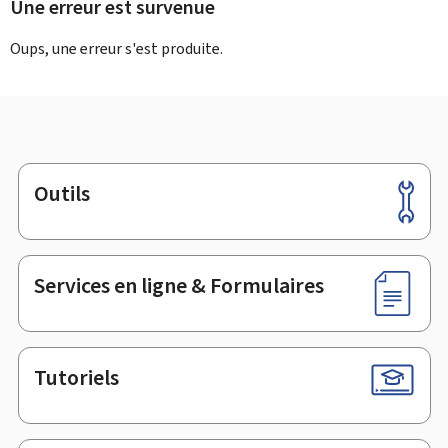
Une erreur est survenue
Oups, une erreur s'est produite.
Outils
Pied
de
page
Services en ligne & Formulaires
Tutoriels