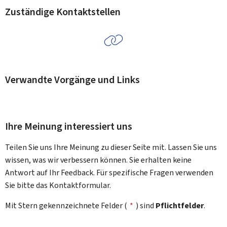
Zuständige Kontaktstellen
Verwandte Vorgänge und Links
Ihre Meinung interessiert uns
Teilen Sie uns Ihre Meinung zu dieser Seite mit. Lassen Sie uns
wissen, was wir verbessern können. Sie erhalten keine
Antwort auf Ihr Feedback. Für spezifische Fragen verwenden
Sie bitte das Kontaktformular.
Mit Stern gekennzeichnete Felder (
*
) sind
Pflichtfelder
.