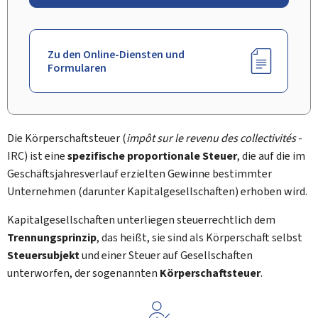
Zu den Online-Diensten und
Formularen
Die Körperschaftsteuer (
impôt sur le revenu des collectivités
-
IRC) ist eine
spezifische proportionale Steuer
, die auf die im
Geschäftsjahresverlauf erzielten Gewinne bestimmter
Unternehmen (darunter Kapitalgesellschaften) erhoben wird.
Kapitalgesellschaften unterliegen steuerrechtlich dem
Trennungsprinzip
, das heißt, sie sind als Körperschaft selbst
Steuersubjekt
und einer Steuer auf Gesellschaften
unterworfen, der sogenannten
Körperschaftsteuer
.