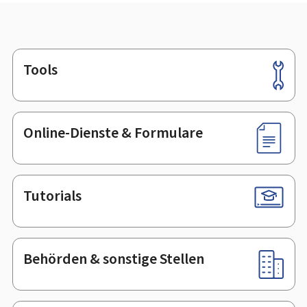
Tools
Footer
Online-Dienste & Formulare
Tutorials
Behörden & sonstige Stellen