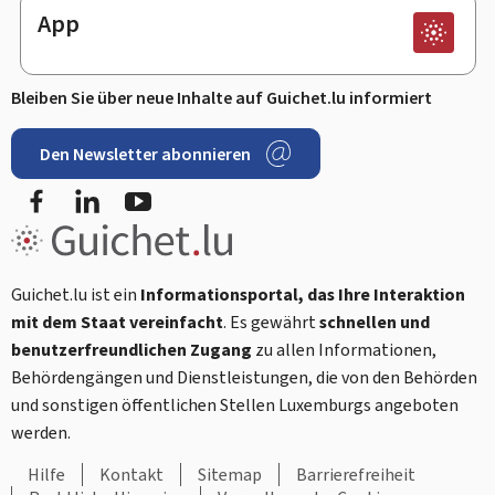
App
Bleiben Sie über neue Inhalte auf Guichet.lu informiert
Den Newsletter abonnieren
Facebook
LinkedIn
Youtube
Guichet.lu ist ein
Informationsportal, das Ihre Interaktion
mit dem Staat vereinfacht
. Es gewährt
schnellen und
benutzerfreundlichen Zugang
zu allen Informationen,
Behördengängen und Dienstleistungen, die von den Behörden
und sonstigen öffentlichen Stellen Luxemburgs angeboten
werden.
Hilfe
Kontakt
Sitemap
Barrierefreiheit