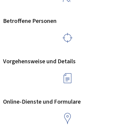
Betroffene Personen
Vorgehensweise und Details
Online-Dienste und Formulare