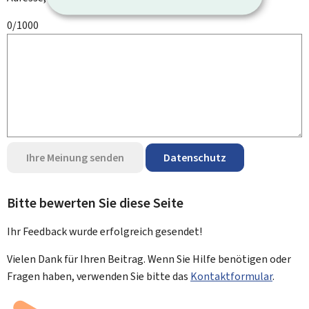
0/1000
Ihre Meinung senden
Datenschutz
Bitte bewerten Sie diese Seite
Ihr Feedback wurde
erfolgreich
gesendet!
Vielen Dank für Ihren Beitrag. Wenn Sie Hilfe benötigen oder
Fragen haben, verwenden Sie bitte das
Kontaktformular
.