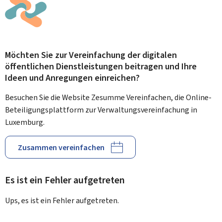
Möchten Sie zur Vereinfachung der digitalen
öffentlichen Dienstleistungen beitragen und Ihre
Ideen und Anregungen einreichen?
Besuchen Sie die Website Zesumme Vereinfachen, die Online-
Beteiligungsplattform zur Verwaltungsvereinfachung in
Luxemburg.
Zusammen vereinfachen
Es ist ein Fehler aufgetreten
Ups, es ist ein Fehler aufgetreten.