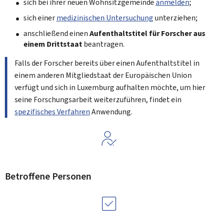
sich bei ihrer neuen Wohnsitzgemeinde
anmelden
;
sich einer
medizinischen Untersuchung
unterziehen;
anschließend einen
Aufenthaltstitel für Forscher aus
einem Drittstaat
beantragen.
Falls der Forscher bereits über einen Aufenthaltstitel in
einem anderen Mitgliedstaat der Europäischen Union
verfügt und sich in Luxemburg aufhalten möchte, um hier
seine Forschungsarbeit weiterzuführen, findet ein
spezifisches Verfahren
Anwendung.
Betroffene Personen