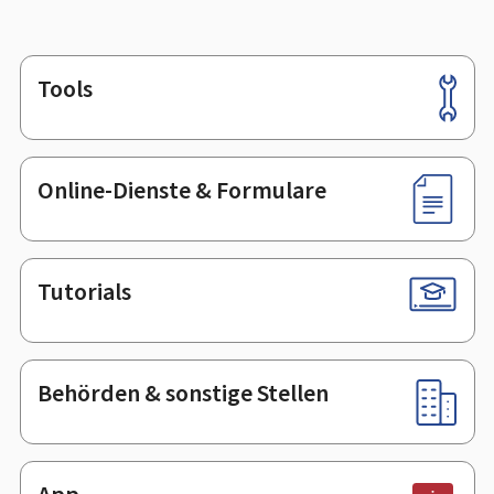
Tools
Footer
Online-Dienste & Formulare
Tutorials
Behörden & sonstige Stellen