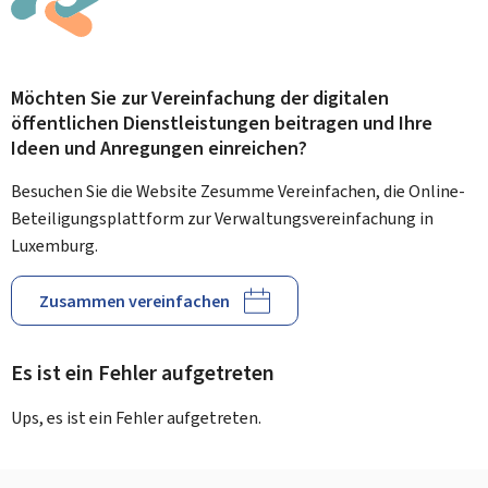
Möchten Sie zur Vereinfachung der digitalen
öffentlichen Dienstleistungen beitragen und Ihre
Ideen und Anregungen einreichen?
Besuchen Sie die Website Zesumme Vereinfachen, die Online-
Beteiligungsplattform zur Verwaltungsvereinfachung in
Luxemburg.
Zusammen vereinfachen
Es ist ein Fehler aufgetreten
Ups, es ist ein Fehler aufgetreten.