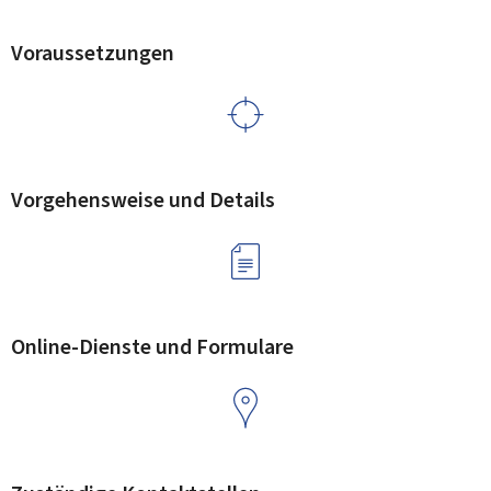
Voraussetzungen
Vorgehensweise und Details
Online-Dienste und Formulare