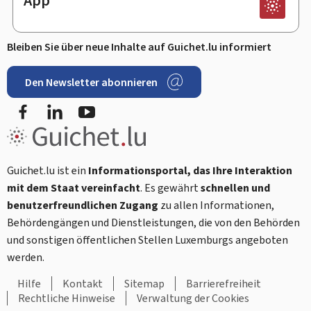
App
Bleiben Sie über neue Inhalte auf Guichet.lu informiert
Den Newsletter abonnieren
Facebook
LinkedIn
Youtube
Guichet.lu ist ein
Informationsportal, das Ihre Interaktion
mit dem Staat vereinfacht
. Es gewährt
schnellen und
benutzerfreundlichen Zugang
zu allen Informationen,
Behördengängen und Dienstleistungen, die von den Behörden
und sonstigen öffentlichen Stellen Luxemburgs angeboten
werden.
Hilfe
Kontakt
Sitemap
Barrierefreiheit
Rechtliche Hinweise
Verwaltung der Cookies