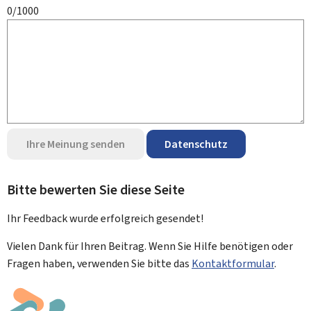
0/1000
Ihre Meinung senden
Datenschutz
Bitte bewerten Sie diese Seite
Ihr Feedback wurde
erfolgreich
gesendet!
Vielen Dank für Ihren Beitrag. Wenn Sie Hilfe benötigen oder
Fragen haben, verwenden Sie bitte das
Kontaktformular
.