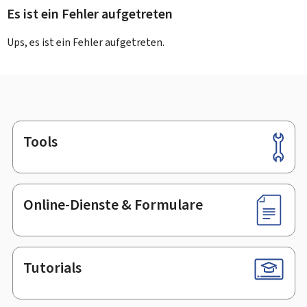
Es ist ein Fehler aufgetreten
Ups, es ist ein Fehler aufgetreten.
Tools
Footer
Online-Dienste & Formulare
Tutorials