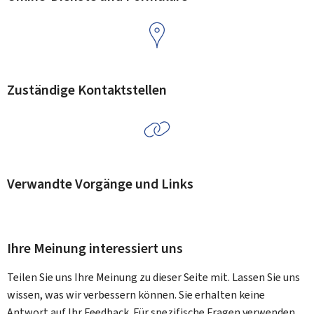
Zuständige Kontaktstellen
Verwandte Vorgänge und Links
Ihre Meinung interessiert uns
Teilen Sie uns Ihre Meinung zu dieser Seite mit. Lassen Sie uns
wissen, was wir verbessern können. Sie erhalten keine
Antwort auf Ihr Feedback. Für spezifische Fragen verwenden