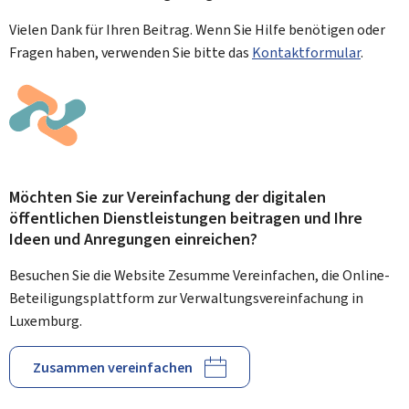
Vielen Dank für Ihren Beitrag. Wenn Sie Hilfe benötigen oder
Fragen haben, verwenden Sie bitte das
Kontaktformular
.
Möchten Sie zur Vereinfachung der digitalen
öffentlichen Dienstleistungen beitragen und Ihre
Ideen und Anregungen einreichen?
Besuchen Sie die Website Zesumme Vereinfachen, die Online-
Beteiligungsplattform zur Verwaltungsvereinfachung in
Luxemburg.
Zusammen vereinfachen