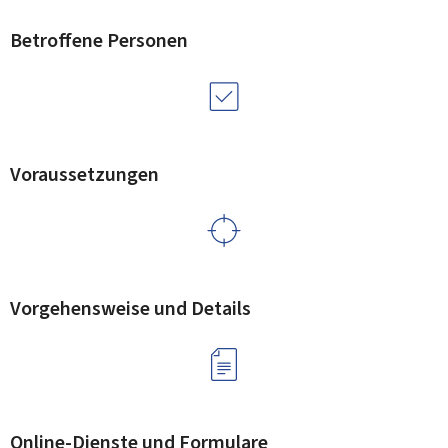
Betroffene Personen
Voraussetzungen
Vorgehensweise und Details
Online-Dienste und Formulare