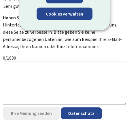
Sehr gut
Cookies verwalten
Haben Sie Verbesserungsvorschläge?
Hinterlassen Sie uns einen Kommentar und helfen Sie uns,
diese Seite zu verbessern. Bitte geben Sie keine
personenbezogenen Daten an, wie zum Beispiel Ihre E-Mail-
Adresse, Ihren Namen oder Ihre Telefonnummer.
0/1000
Ihre Meinung senden
Datenschutz