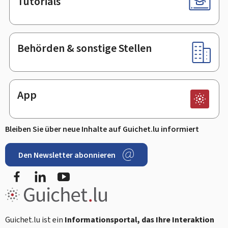
Tutorials
Behörden & sonstige Stellen
App
Bleiben Sie über neue Inhalte auf Guichet.lu informiert
Den Newsletter abonnieren
Facebook
LinkedIn
Youtube
Guichet.lu ist ein
Informationsportal, das Ihre Interaktion