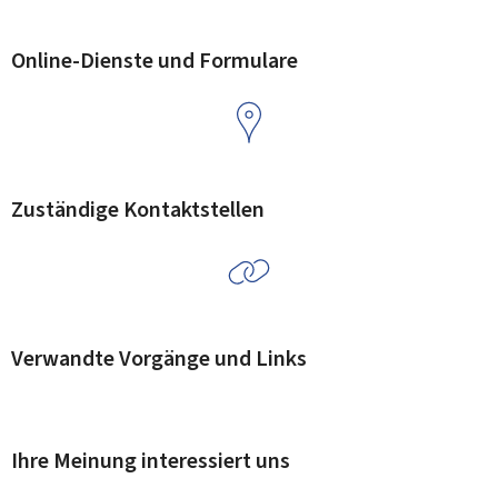
Online-Dienste und Formulare
Zuständige Kontaktstellen
Verwandte Vorgänge und Links
Ihre Meinung interessiert uns