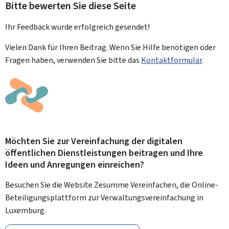
Bitte bewerten Sie diese Seite
Ihr Feedback wurde
erfolgreich
gesendet!
Vielen Dank für Ihren Beitrag. Wenn Sie Hilfe benötigen oder
Fragen haben, verwenden Sie bitte das
Kontaktformular
.
Möchten Sie zur Vereinfachung der digitalen
öffentlichen Dienstleistungen beitragen und Ihre
Ideen und Anregungen einreichen?
Besuchen Sie die Website Zesumme Vereinfachen, die Online-
Beteiligungsplattform zur Verwaltungsvereinfachung in
Luxemburg.