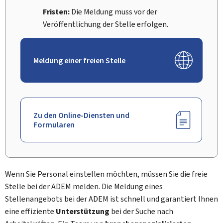
Fristen:
Die Meldung muss vor der
Veröffentlichung der Stelle erfolgen.
Meldung einer freien Stelle
Zu den Online-Diensten und
Formularen
Wenn Sie Personal einstellen möchten, müssen Sie die freie
Stelle bei der ADEM melden. Die Meldung eines
Stellenangebots bei der ADEM ist schnell und garantiert Ihnen
eine effiziente
Unterstützung
bei der Suche nach