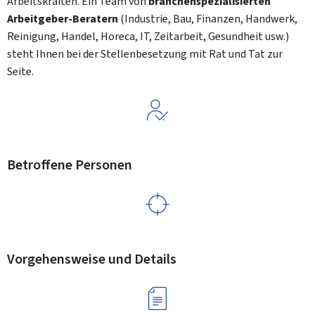
Arbeitskräften. Ein Team von
branchenspezialisierten
Arbeitgeber-Beratern
(Industrie, Bau, Finanzen, Handwerk,
Reinigung, Handel, Horeca, IT, Zeitarbeit, Gesundheit usw.)
steht Ihnen bei der Stellenbesetzung mit Rat und Tat zur
Seite.
Betroffene Personen
Vorgehensweise und Details