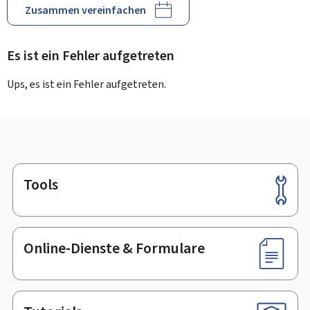
Zusammen vereinfachen
Es ist ein Fehler aufgetreten
Ups, es ist ein Fehler aufgetreten.
Tools
Footer
Online-Dienste & Formulare