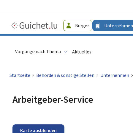
Guichet.lu
Bürger
Unternehmen
-
Unternehmen
Vorgänge nach Thema
Aktuelles
Startseite
Behörden & sonstige Stellen
Unternehmen
Arbeitgeber-Service
Karte ausblenden