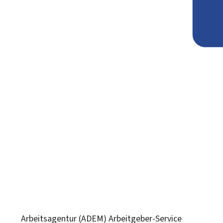
Arbeitsagentur (ADEM)
Arbeitgeber-Service