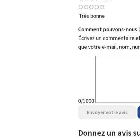
Très bonne
Comment pouvons-nous l'
Écrivez un commentaire et 
que votre e-mail, nom, nu
0/1000
Envoyer votre avis
Donnez un avis su