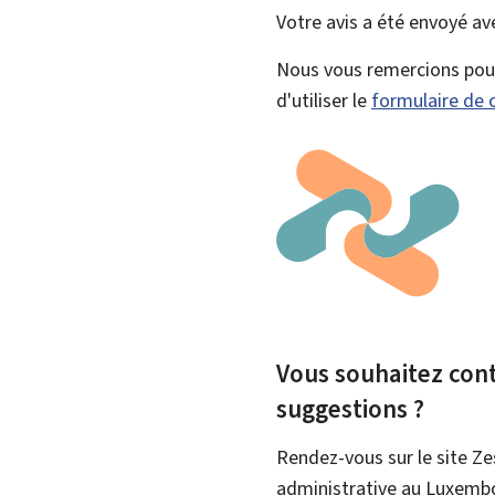
Votre avis a été envoyé a
Nous vous remercions pour 
d'utiliser le
formulaire de 
Vous souhaitez contr
suggestions ?
Rendez-vous sur le site Ze
administrative au Luxemb