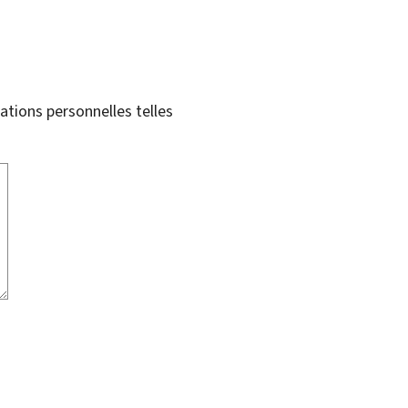
tions personnelles telles