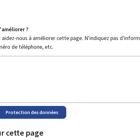
améliorer ?
aidez-nous à améliorer cette page. N'indiquez pas d'informa
méro de téléphone, etc.
Protection des données
r cette page