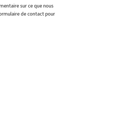
mmentaire sur ce que nous
formulaire de contact pour