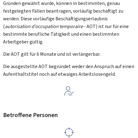
Gründen gewährt wurde, können in bestimmten, genau
festgelegten Fällen beantragen, vorläufig beschäftigt zu
werden. Diese vorläufige Beschäftigungserlaubnis
(
autorisation d’occupation temporaire
- AOT) ist nur für eine
bestimmte berufliche Tätigkeit und einen bestimmten
Arbeitgeber gültig.
Die AOT gilt für 6 Monate und ist verlängerbar.
Die ausgestellte AOT begründet weder den Anspruch auf einen
Aufenthaltstitel noch auf etwaiges Arbeitslosengeld.
Betroffene Personen