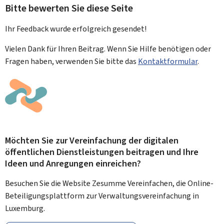
Bitte bewerten Sie diese Seite
Ihr Feedback wurde
erfolgreich
gesendet!
Vielen Dank für Ihren Beitrag. Wenn Sie Hilfe benötigen oder
Fragen haben, verwenden Sie bitte das
Kontaktformular
.
Möchten Sie zur Vereinfachung der digitalen
öffentlichen Dienstleistungen beitragen und Ihre
Ideen und Anregungen einreichen?
Besuchen Sie die Website Zesumme Vereinfachen, die Online-
Beteiligungsplattform zur Verwaltungsvereinfachung in
Luxemburg.