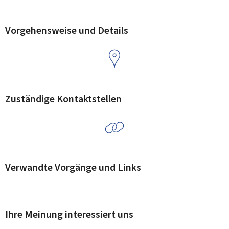
Vorgehensweise und Details
Zuständige Kontaktstellen
Verwandte Vorgänge und Links
Ihre Meinung interessiert uns