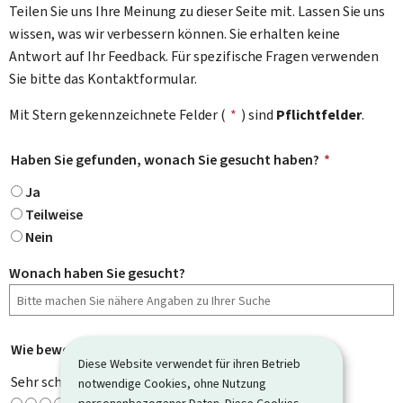
Teilen Sie uns Ihre Meinung zu dieser Seite mit. Lassen Sie uns
wissen, was wir verbessern können. Sie erhalten keine
Antwort auf Ihr Feedback. Für spezifische Fragen verwenden
Sie bitte das Kontaktformular.
Mit Stern gekennzeichnete Felder (
*
) sind
Pflichtfelder
.
Haben Sie gefunden, wonach Sie gesucht haben?
*
Ja
Teilweise
Nein
Wonach haben Sie gesucht?
Wie bewerten Sie diese Seite?
*
Diese Website verwendet für ihren Betrieb
Sehr schlecht
notwendige Cookies, ohne Nutzung