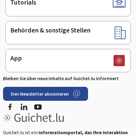
Tutorials
Behörden & sonstige Stellen
App
Bleiben Sie über neue Inhalte auf Guichet.lu informiert
Den Newsletter abonnieren
Facebook
LinkedIn
Youtube
Guichet.lu ist ein
Informationsportal, das Ihre Interaktion