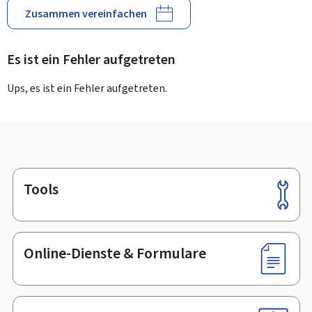
Zusammen vereinfachen
Es ist ein Fehler aufgetreten
Ups, es ist ein Fehler aufgetreten.
Tools
Footer
Online-Dienste & Formulare