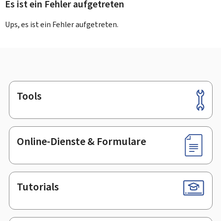
Es ist ein Fehler aufgetreten
Ups, es ist ein Fehler aufgetreten.
Tools
Footer
Online-Dienste & Formulare
Tutorials