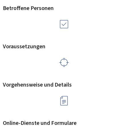
Betroffene Personen
Voraussetzungen
Vorgehensweise und Details
Online-Dienste und Formulare