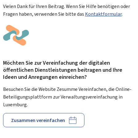
Vielen Dank für Ihren Beitrag. Wenn Sie Hilfe benötigen oder
Fragen haben, verwenden Sie bitte das
Kontaktformular
.
Möchten Sie zur Vereinfachung der digitalen
öffentlichen Dienstleistungen beitragen und Ihre
Ideen und Anregungen einreichen?
Besuchen Sie die Website Zesumme Vereinfachen, die Online-
Beteiligungsplattform zur Verwaltungsvereinfachung in
Luxemburg.
Zusammen vereinfachen