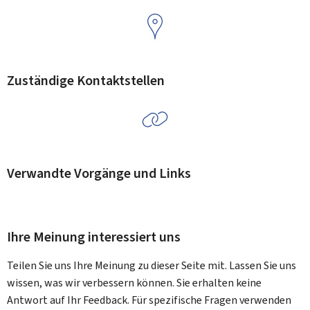
Zuständige Kontaktstellen
Verwandte Vorgänge und Links
Ihre Meinung interessiert uns
Teilen Sie uns Ihre Meinung zu dieser Seite mit. Lassen Sie uns
wissen, was wir verbessern können. Sie erhalten keine
Antwort auf Ihr Feedback. Für spezifische Fragen verwenden