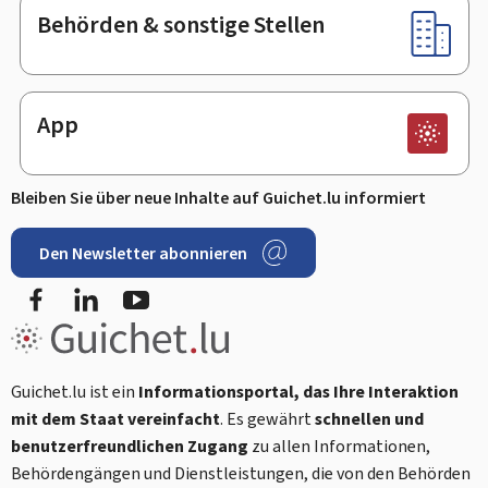
Behörden & sonstige Stellen
App
Bleiben Sie über neue Inhalte auf Guichet.lu informiert
Den Newsletter abonnieren
Facebook
LinkedIn
Youtube
Guichet.lu ist ein
Informationsportal, das Ihre Interaktion
mit dem Staat vereinfacht
. Es gewährt
schnellen und
benutzerfreundlichen Zugang
zu allen Informationen,
Behördengängen und Dienstleistungen, die von den Behörden