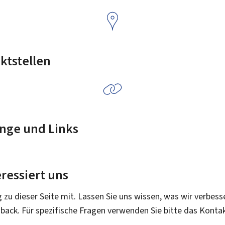
ktstellen
nge und Links
ressiert uns
g zu dieser Seite mit. Lassen Sie uns wissen, was wir verbess
dback. Für spezifische Fragen verwenden Sie bitte das Konta