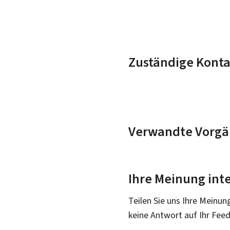
Zuständige Konta
Verwandte Vorgä
Ihre Meinung inte
Teilen Sie uns Ihre Meinun
keine Antwort auf Ihr Fee