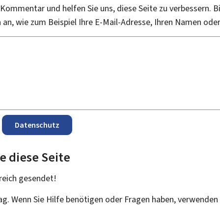
 Kommentar und helfen Sie uns, diese Seite zu verbessern. B
an, wie zum Beispiel Ihre E-Mail-Adresse, Ihren Namen ode
Datenschutz
e diese Seite
reich
gesendet!
rag. Wenn Sie Hilfe benötigen oder Fragen haben, verwenden 