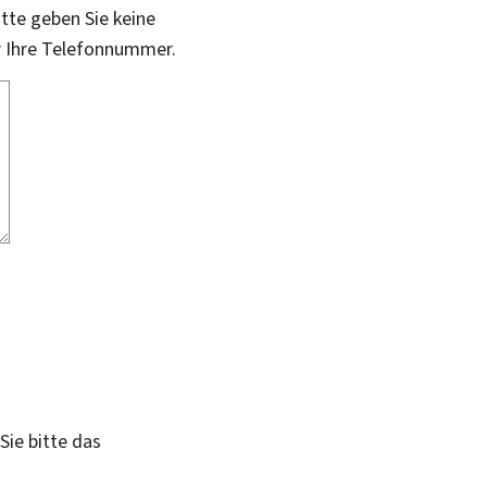
itte geben Sie keine
r Ihre Telefonnummer.
Sie bitte das