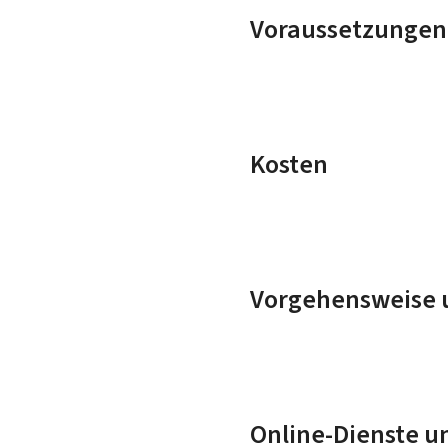
Voraussetzungen
Kosten
Vorgehensweise u
Online-Dienste u