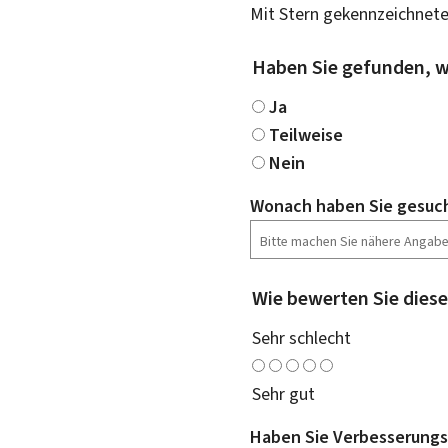
Mit Stern gekennzeichnete
Haben Sie gefunden, w
Ja
Teilweise
Nein
Wonach haben Sie gesuc
Wie bewerten Sie diese
Sehr schlecht
Sehr gut
Haben Sie Verbesserungs