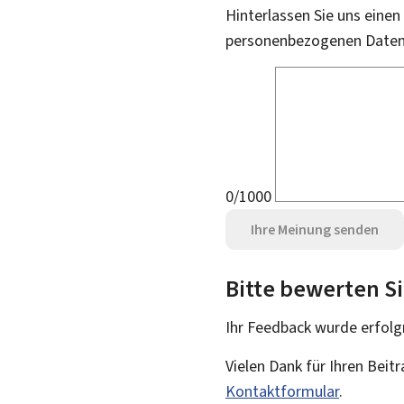
Hinterlassen Sie uns einen
personenbezogenen Daten 
0/1000
Ihre Meinung senden
Bitte bewerten Si
Ihr Feedback wurde
erfolg
Vielen Dank für Ihren Beit
Kontaktformular
.