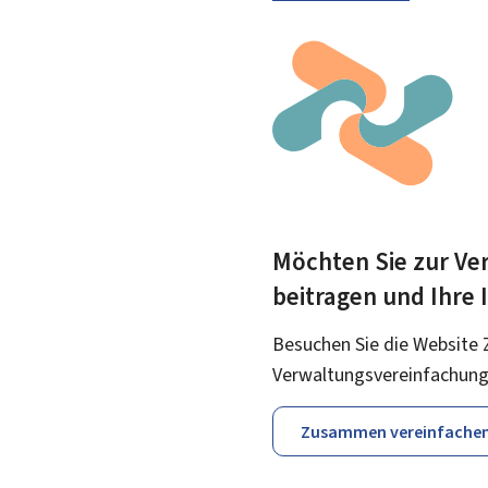
Möchten Sie zur Ver
beitragen und Ihre
Besuchen Sie die Website 
Verwaltungsvereinfachung
Zusammen vereinfache