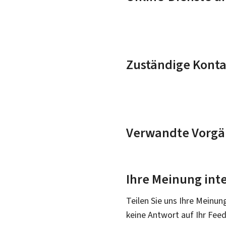
Zuständige Konta
Verwandte Vorgä
Ihre Meinung inte
Teilen Sie uns Ihre Meinun
keine Antwort auf Ihr Fee