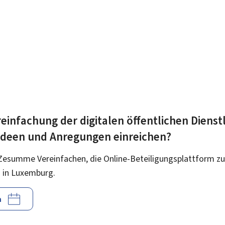
einfachung der digitalen öffentlichen Dienst
 Ideen und Anregungen einreichen?
Zesumme Vereinfachen, die Online-Beteiligungsplattform zu
 in Luxemburg.
n