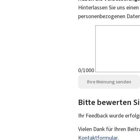
Hinterlassen Sie uns einen
personenbezogenen Daten 
0/1000
Ihre Meinung senden
Bitte bewerten Si
Ihr Feedback wurde
erfolg
Vielen Dank für Ihren Beit
Kontaktformular
.