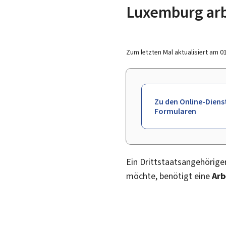
Luxemburg ar
Zum letzten Mal aktualisiert am
0
Zu den Online-Diens
Formularen
Ein Drittstaatsangehörige
möchte, benötigt eine
Arb