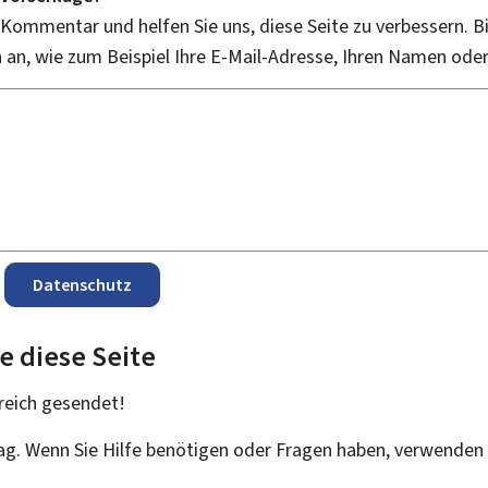
 Kommentar und helfen Sie uns, diese Seite zu verbessern. B
an, wie zum Beispiel Ihre E-Mail-Adresse, Ihren Namen ode
Datenschutz
e diese Seite
reich
gesendet!
rag. Wenn Sie Hilfe benötigen oder Fragen haben, verwenden 