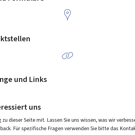
ktstellen
nge und Links
ressiert uns
g zu dieser Seite mit. Lassen Sie uns wissen, was wir verbess
dback. Für spezifische Fragen verwenden Sie bitte das Konta