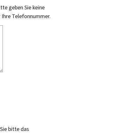
itte geben Sie keine
r Ihre Telefonnummer.
Sie bitte das