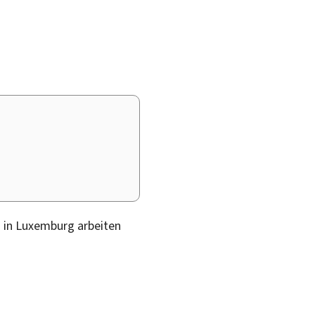
 in Luxemburg arbeiten