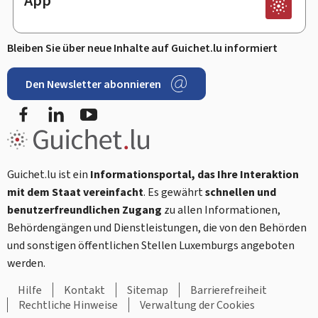
App
Bleiben Sie über neue Inhalte auf Guichet.lu informiert
Den Newsletter abonnieren
Facebook
LinkedIn
Youtube
Guichet.lu ist ein
Informationsportal, das Ihre Interaktion
mit dem Staat vereinfacht
. Es gewährt
schnellen und
benutzerfreundlichen Zugang
zu allen Informationen,
Behördengängen und Dienstleistungen, die von den Behörden
und sonstigen öffentlichen Stellen Luxemburgs angeboten
werden.
Hilfe
Kontakt
Sitemap
Barrierefreiheit
Rechtliche Hinweise
Verwaltung der Cookies