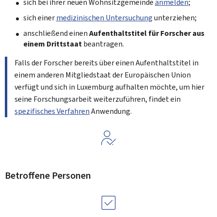
sich bei ihrer neuen Wohnsitzgemeinde
anmelden
;
sich einer
medizinischen Untersuchung
unterziehen;
anschließend einen
Aufenthaltstitel für Forscher aus
einem Drittstaat
beantragen.
Falls der Forscher bereits über einen Aufenthaltstitel in
einem anderen Mitgliedstaat der Europäischen Union
verfügt und sich in Luxemburg aufhalten möchte, um hier
seine Forschungsarbeit weiterzuführen, findet ein
spezifisches Verfahren
Anwendung.
Betroffene Personen