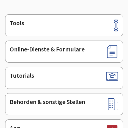
Tools
Footer
Online-Dienste & Formulare
Tutorials
Behörden & sonstige Stellen