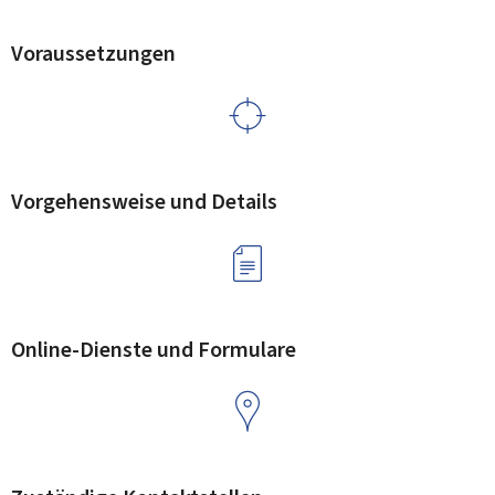
Voraussetzungen
Vorgehensweise und Details
Online-Dienste und Formulare