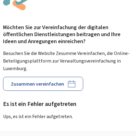
Möchten Sie zur Vereinfachung der digitalen
öffentlichen Dienstleistungen beitragen und Ihre
Ideen und Anregungen einreichen?
Besuchen Sie die Website Zesumme Vereinfachen, die Online-
Beteiligungsplattform zur Verwaltungsvereinfachung in
Luxemburg.
Zusammen vereinfachen
Es ist ein Fehler aufgetreten
Ups, es ist ein Fehler aufgetreten.