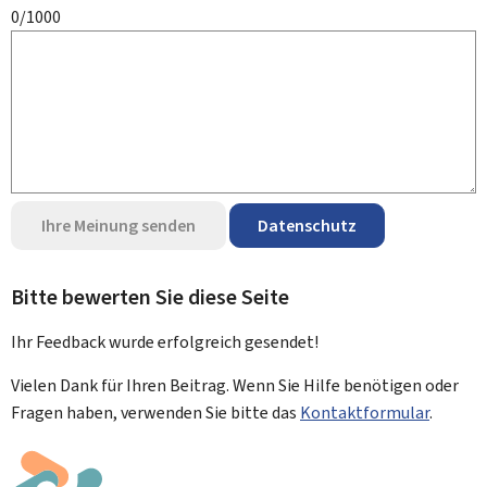
0/1000
Ihre Meinung senden
Datenschutz
Bitte bewerten Sie diese Seite
Ihr Feedback wurde
erfolgreich
gesendet!
Vielen Dank für Ihren Beitrag. Wenn Sie Hilfe benötigen oder
Fragen haben, verwenden Sie bitte das
Kontaktformular
.