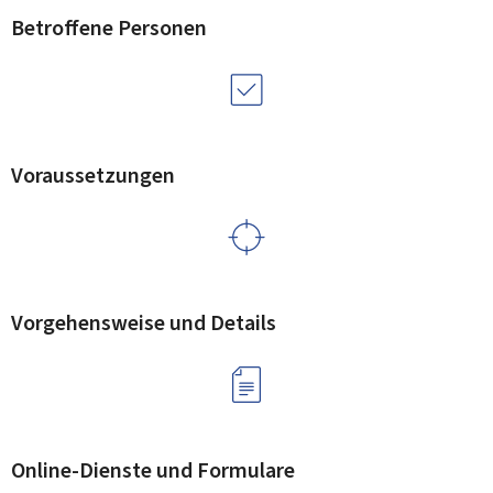
Betroffene Personen
Voraussetzungen
Vorgehensweise und Details
Online-Dienste und Formulare