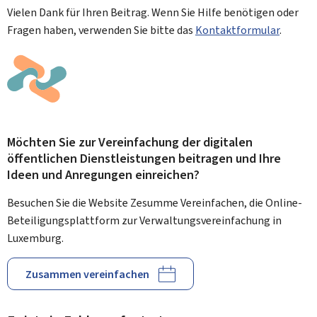
Vielen Dank für Ihren Beitrag. Wenn Sie Hilfe benötigen oder
Fragen haben, verwenden Sie bitte das
Kontaktformular
.
Möchten Sie zur Vereinfachung der digitalen
öffentlichen Dienstleistungen beitragen und Ihre
Ideen und Anregungen einreichen?
Besuchen Sie die Website Zesumme Vereinfachen, die Online-
Beteiligungsplattform zur Verwaltungsvereinfachung in
Luxemburg.
Zusammen vereinfachen