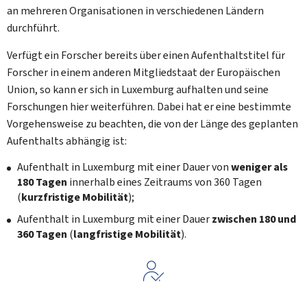
an mehreren Organisationen in verschiedenen Ländern
durchführt.
Verfügt ein Forscher bereits über einen Aufenthaltstitel für
Forscher in einem anderen Mitgliedstaat der Europäischen
Union, so kann er sich in Luxemburg aufhalten und seine
Forschungen hier weiterführen. Dabei hat er eine bestimmte
Vorgehensweise zu beachten, die von der Länge des geplanten
Aufenthalts abhängig ist:
Aufenthalt in Luxemburg mit einer Dauer von
weniger als
180 Tagen
innerhalb eines Zeitraums von 360 Tagen
(
kurzfristige Mobilität
);
Aufenthalt in Luxemburg mit einer Dauer
zwischen 180 und
360 Tagen
(
langfristige Mobilität
).