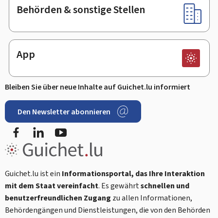
Behörden & sonstige Stellen
App
Bleiben Sie über neue Inhalte auf Guichet.lu informiert
Den Newsletter abonnieren
Facebook
LinkedIn
Youtube
Guichet.lu ist ein
Informationsportal, das Ihre Interaktion
mit dem Staat vereinfacht
. Es gewährt
schnellen und
benutzerfreundlichen Zugang
zu allen Informationen,
Behördengängen und Dienstleistungen, die von den Behörden