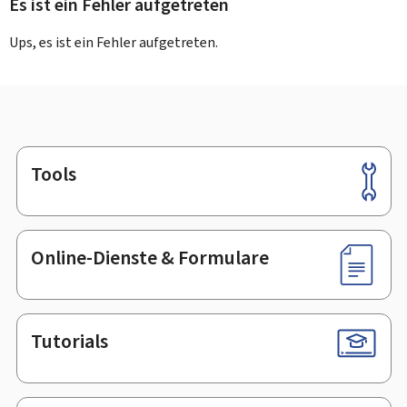
Es ist ein Fehler aufgetreten
Ups, es ist ein Fehler aufgetreten.
Tools
Footer
Online-Dienste & Formulare
Tutorials