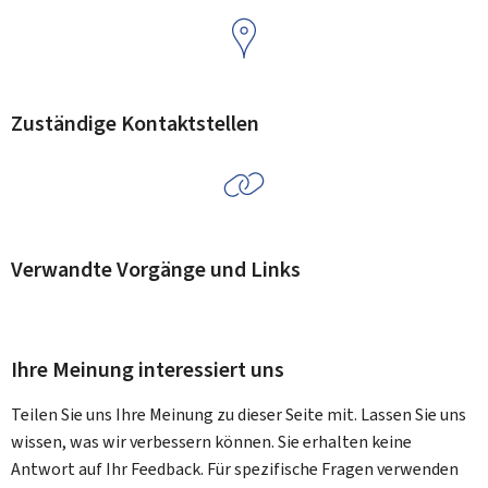
Zuständige Kontaktstellen
Verwandte Vorgänge und Links
Ihre Meinung interessiert uns
Teilen Sie uns Ihre Meinung zu dieser Seite mit. Lassen Sie uns
wissen, was wir verbessern können. Sie erhalten keine
Antwort auf Ihr Feedback. Für spezifische Fragen verwenden