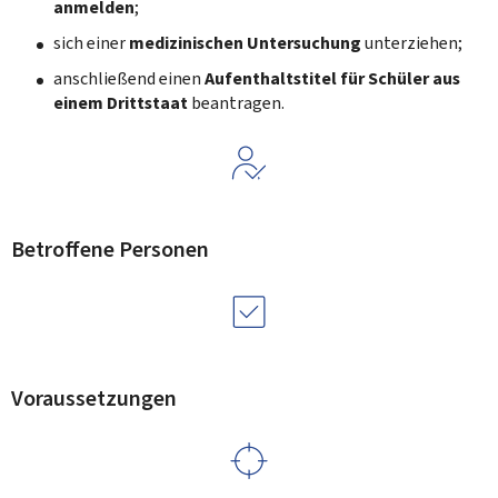
anmelden
;
sich einer
medizinischen Untersuchung
unterziehen;
anschließend einen
Aufenthaltstitel für Schüler aus
einem Drittstaat
beantragen.
Betroffene Personen
Voraussetzungen