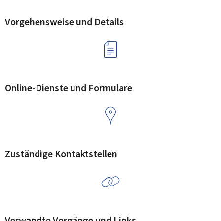
Vorgehensweise und Details
Online-Dienste und Formulare
Zuständige Kontaktstellen
Verwandte Vorgänge und Links