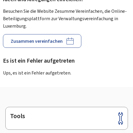
Besuchen Sie die Website Zesumme Vereinfachen, die Online-
Beteiligungsplattform zur Verwaltungsvereinfachung in
Luxemburg.
Zusammen vereinfachen
Es ist ein Fehler aufgetreten
Ups, es ist ein Fehler aufgetreten.
Tools
Footer