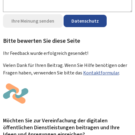
Ihre Meinung senden
Datenschutz
Bitte bewerten Sie diese Seite
Ihr Feedback wurde
erfolgreich
gesendet!
Vielen Dank für Ihren Beitrag. Wenn Sie Hilfe benötigen oder
Fragen haben, verwenden Sie bitte das
Kontaktformular
.
Möchten Sie zur Vereinfachung der digitalen
öffentlichen Dienstleistungen beitragen und Ihre
Ideen und Anregungen einreichen?