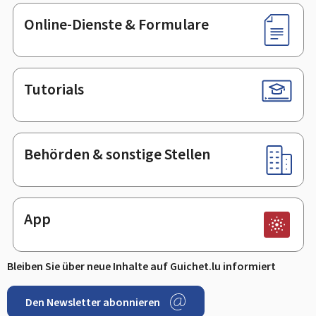
Online-Dienste & Formulare
Tutorials
Behörden & sonstige Stellen
App
Bleiben Sie über neue Inhalte auf Guichet.lu informiert
Den Newsletter abonnieren