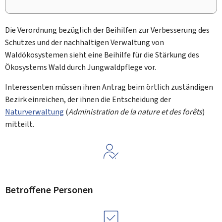
Die Verordnung bezüglich der Beihilfen zur Verbesserung des
Schutzes und der nachhaltigen Verwaltung von
Waldökosystemen sieht eine Beihilfe für die Stärkung des
Ökosystems Wald durch Jungwaldpflege vor.
Interessenten müssen ihren Antrag beim örtlich zuständigen
Bezirk einreichen, der ihnen die Entscheidung der
Naturverwaltung
(
Administration de la nature et des forêts
)
mitteilt.
Betroffene Personen