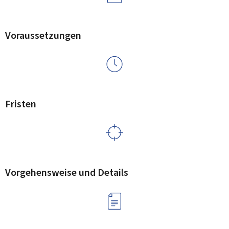
Voraussetzungen
Fristen
Vorgehensweise und Details