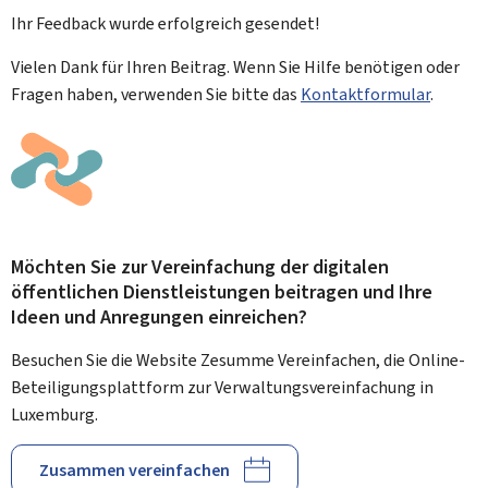
Ihr Feedback wurde
erfolgreich
gesendet!
Vielen Dank für Ihren Beitrag. Wenn Sie Hilfe benötigen oder
Fragen haben, verwenden Sie bitte das
Kontaktformular
.
Möchten Sie zur Vereinfachung der digitalen
öffentlichen Dienstleistungen beitragen und Ihre
Ideen und Anregungen einreichen?
Besuchen Sie die Website Zesumme Vereinfachen, die Online-
Beteiligungsplattform zur Verwaltungsvereinfachung in
Luxemburg.
Zusammen vereinfachen