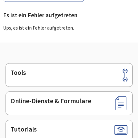
Es ist ein Fehler aufgetreten
Ups, es ist ein Fehler aufgetreten.
Tools
Footer
Online-Dienste & Formulare
Tutorials