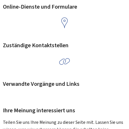
Online-Dienste und Formulare
Zuständige Kontaktstellen
Verwandte Vorgänge und Links
Ihre Meinung interessiert uns
Teilen Sie uns Ihre Meinung zu dieser Seite mit. Lassen Sie uns