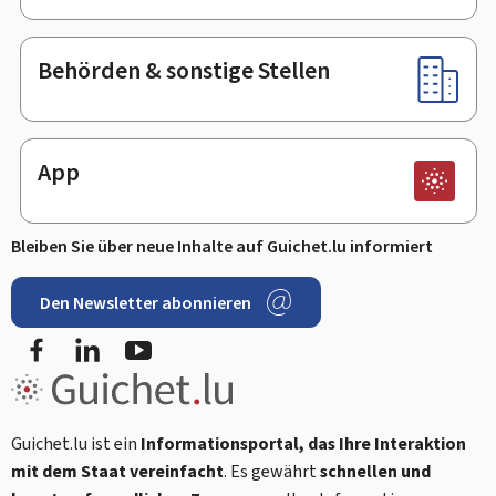
Behörden & sonstige Stellen
App
Bleiben Sie über neue Inhalte auf Guichet.lu informiert
Den Newsletter abonnieren
Facebook
LinkedIn
Youtube
Guichet.lu ist ein
Informationsportal, das Ihre Interaktion
mit dem Staat vereinfacht
. Es gewährt
schnellen und