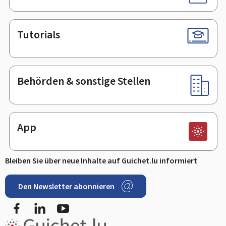
Tutorials
Behörden & sonstige Stellen
App
Bleiben Sie über neue Inhalte auf Guichet.lu informiert
Den Newsletter abonnieren
Facebook
LinkedIn
Youtube