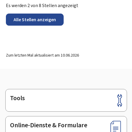
Es werden
2
von
8
Stellen angezeigt
Alle Stellen anzeigen
Zum letzten Mal aktualisiert am
10.06.2026
Tools
Footer
Online-Dienste & Formulare