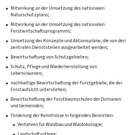
Mitwirkung an der Umsetzung des nationalen
Naturschutzplans;
Mitwirkung an der Umsetzung des nationalen
Forstwirtschaftsprogramms;
Umsetzung der Konzepte und Aktionspläne, die von den
zentralen Dienststellen ausgearbeitet werden;
Bewirtschaftung von Schutzgebieten;
Schutz, Pflege und Wiederherstellung von
Lebensräumen;
nachhaltige Bewirtschaftung der Forstgebiete, die der
Forstaufsicht unterstehen;
Bewirtschaftung der Forstbaumschulen der Domänen
und Gemeinden;
Förderung der Kenntnisse in folgenden Bereichen:
Verfahren für Waldbau und Waldökologie;
Landschaftspflege;