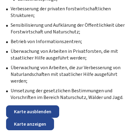
Verbesserung der privaten forstwirtschaftlichen
Strukturen;
Sensibilisierung und Aufklärung der Öffentlichkeit über
Forstwirtschaft und Naturschutz;
Betrieb von Informationszentren;
Überwachung von Arbeiten in Privatforsten, die mit
staatlicher Hilfe ausgeführt werden;
Überwachung von Arbeiten, die zur Verbesserung von
Naturlandschaften mit staatlicher Hilfe ausgeführt
werden;
Umsetzung der gesetzlichen Bestimmungen und
Vorschriften im Bereich Naturschutz, Wälder und Jagd.
Karte ausblenden
Karte anzeigen