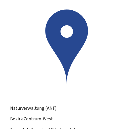
Naturverwaltung (ANF)
Bezirk Zentrum-West