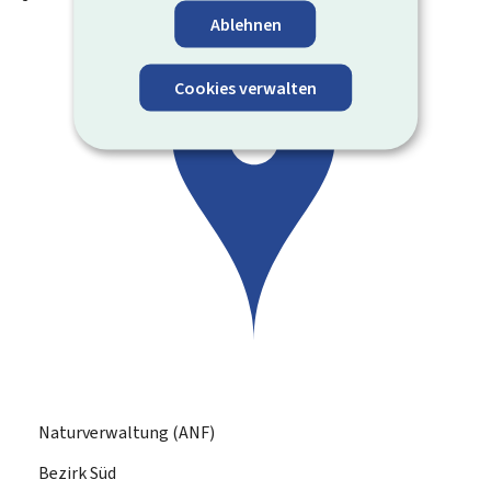
Ablehnen
Cookies verwalten
Naturverwaltung (ANF)
Bezirk Süd