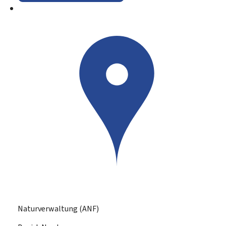
Naturverwaltung (ANF)