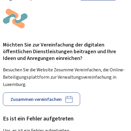
Möchten Sie zur Vereinfachung der digitalen
öffentlichen Dienstleistungen beitragen und Ihre
Ideen und Anregungen einreichen?
Besuchen Sie die Website Zesumme Vereinfachen, die Online-
Beteiligungsplattform zur Verwaltungsvereinfachung in
Luxemburg.
Zusammen vereinfachen
Es ist ein Fehler aufgetreten
Ups, es ist ein Fehler aufgetreten.