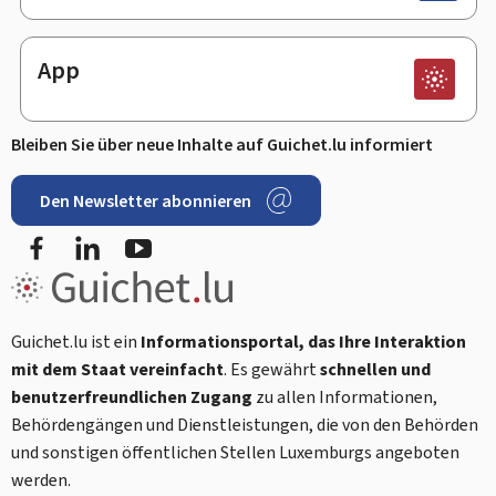
App
Bleiben Sie über neue Inhalte auf Guichet.lu informiert
Den Newsletter abonnieren
Facebook
LinkedIn
Youtube
Guichet.lu ist ein
Informationsportal, das Ihre Interaktion
mit dem Staat vereinfacht
. Es gewährt
schnellen und
benutzerfreundlichen Zugang
zu allen Informationen,
Behördengängen und Dienstleistungen, die von den Behörden
und sonstigen öffentlichen Stellen Luxemburgs angeboten
werden.