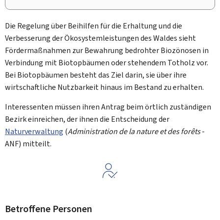
Die Regelung über Beihilfen für die Erhaltung und die
Verbesserung der Ökosystemleistungen des Waldes sieht
Fördermaßnahmen zur Bewahrung bedrohter Biozönosen in
Verbindung mit Biotopbäumen oder stehendem Totholz vor.
Bei Biotopbäumen besteht das Ziel darin, sie über ihre
wirtschaftliche Nutzbarkeit hinaus im Bestand zu erhalten.
Interessenten müssen ihren Antrag beim örtlich zuständigen
Bezirk einreichen, der ihnen die Entscheidung der
Naturverwaltung
(
Administration de la nature et des forêts
-
ANF) mitteilt.
Betroffene Personen