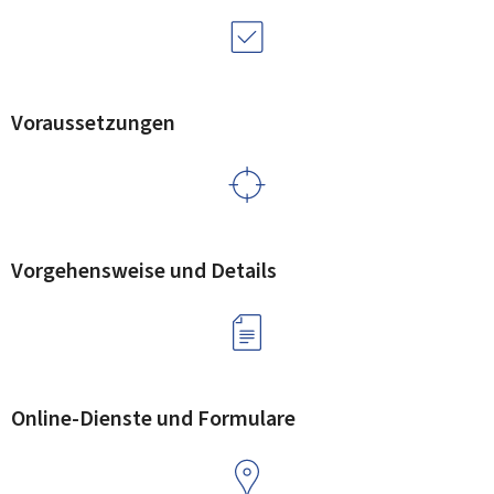
Voraussetzungen
Vorgehensweise und Details
Online-Dienste und Formulare