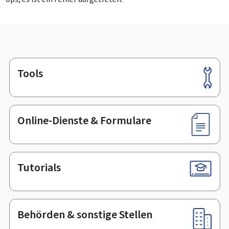
Tools
Footer
Online-Dienste & Formulare
Tutorials
Behörden & sonstige Stellen