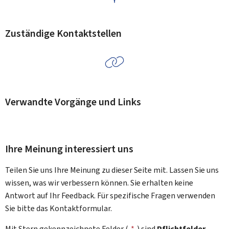
Zuständige Kontaktstellen
Verwandte Vorgänge und Links
Ihre Meinung interessiert uns
Teilen Sie uns Ihre Meinung zu dieser Seite mit. Lassen Sie uns
wissen, was wir verbessern können. Sie erhalten keine
Antwort auf Ihr Feedback. Für spezifische Fragen verwenden
Sie bitte das Kontaktformular.
Mit Stern gekennzeichnete Felder (
*
) sind
Pflichtfelder
.