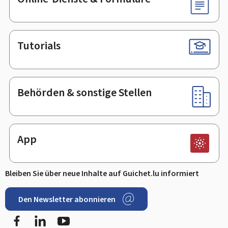
Tutorials
Behörden & sonstige Stellen
App
Bleiben Sie über neue Inhalte auf Guichet.lu informiert
Den Newsletter abonnieren
Facebook
LinkedIn
Youtube