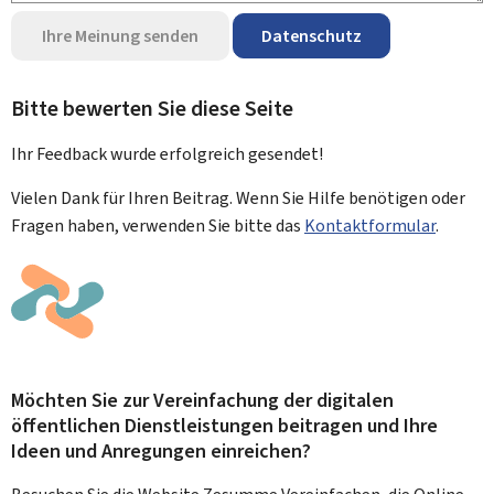
Ihre Meinung senden
Datenschutz
Bitte bewerten Sie diese Seite
Ihr Feedback wurde
erfolgreich
gesendet!
Vielen Dank für Ihren Beitrag. Wenn Sie Hilfe benötigen oder
Fragen haben, verwenden Sie bitte das
Kontaktformular
.
Möchten Sie zur Vereinfachung der digitalen
öffentlichen Dienstleistungen beitragen und Ihre
Ideen und Anregungen einreichen?