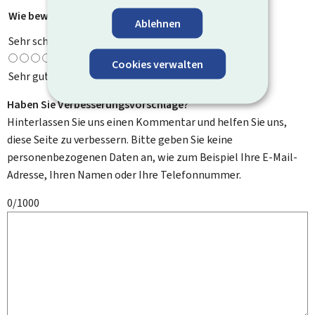
Wie bewerten Sie diese Seite?
*
Ablehnen
Sehr schlecht
Cookies verwalten
Sehr gut
Haben Sie Verbesserungsvorschläge?
Hinterlassen Sie uns einen Kommentar und helfen Sie uns,
diese Seite zu verbessern. Bitte geben Sie keine
personenbezogenen Daten an, wie zum Beispiel Ihre E-Mail-
Adresse, Ihren Namen oder Ihre Telefonnummer.
0/1000