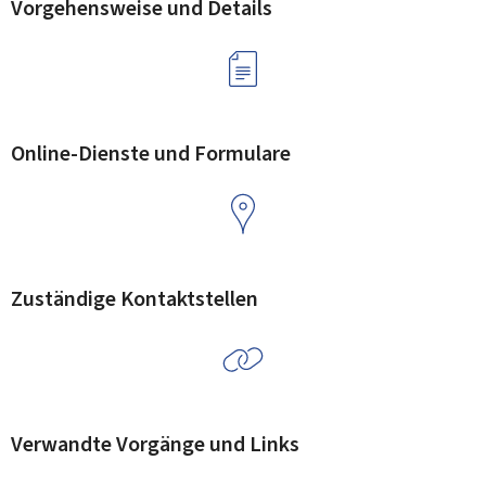
Vorgehensweise und Details
Online-Dienste und Formulare
Zuständige Kontaktstellen
Verwandte Vorgänge und Links