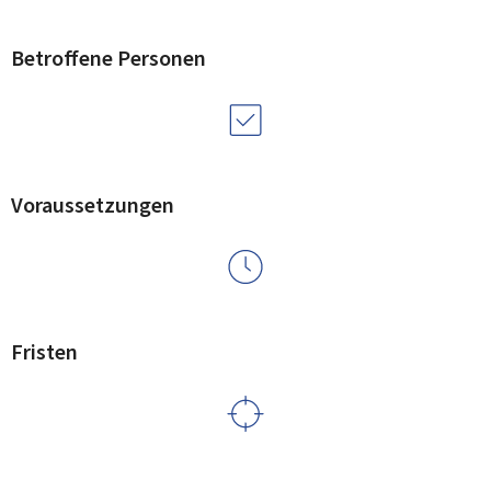
Betroffene Personen
Voraussetzungen
Fristen