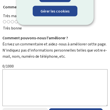
Comment évaluez-vous cette page ?
*
Gérer les cookies
Très mauvaise
Très bonne
Comment pouvons-nous l'améliorer ?
Écrivez un commentaire et aidez-nous à améliorer cette page.
N'indiquez pas d'informations personnelles telles que votre e-
mail, nom, numéro de téléphone, etc.
0/1000