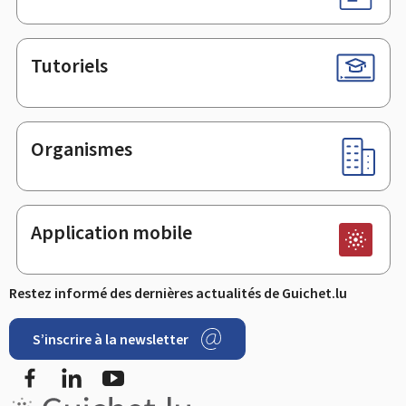
Tutoriels
Organismes
Application mobile
Restez informé des dernières actualités de Guichet.lu
S’inscrire à la newsletter
Facebook
LinkedIn
Youtube