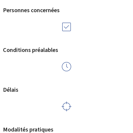
Personnes concernées
Conditions préalables
Délais
Modalités pratiques