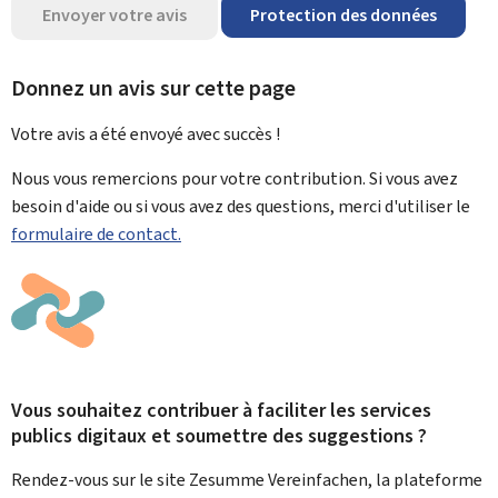
Envoyer votre avis
Protection des données
Donnez un avis sur cette page
Votre avis a été envoyé avec
succès !
Nous vous remercions pour votre contribution. Si vous avez
besoin d'aide ou si vous avez des questions, merci d'utiliser le
formulaire de contact.
Vous souhaitez contribuer à faciliter les services
publics digitaux et soumettre des suggestions ?
Rendez-vous sur le site Zesumme Vereinfachen, la plateforme