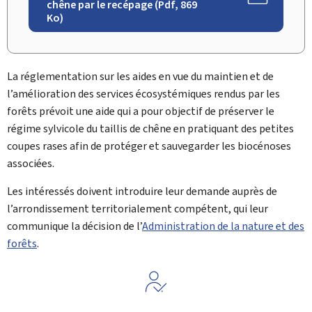
chêne par le recépage (Pdf, 869
Ko)
La réglementation sur les aides en vue du maintien et de
l’amélioration des services écosystémiques rendus par les
forêts prévoit une aide qui a pour objectif de préserver le
régime sylvicole du taillis de chêne en pratiquant des petites
coupes rases afin de protéger et sauvegarder les biocénoses
associées.
Les intéressés doivent introduire leur demande auprès de
l’arrondissement territorialement compétent, qui leur
communique la décision de l’
Administration de la nature et des
forêts
.