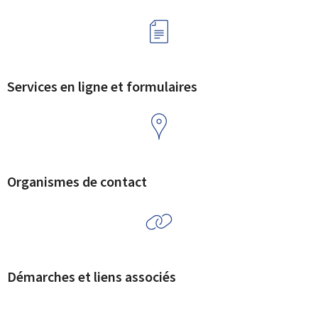
Services en ligne et formulaires
Organismes de contact
Démarches et liens associés