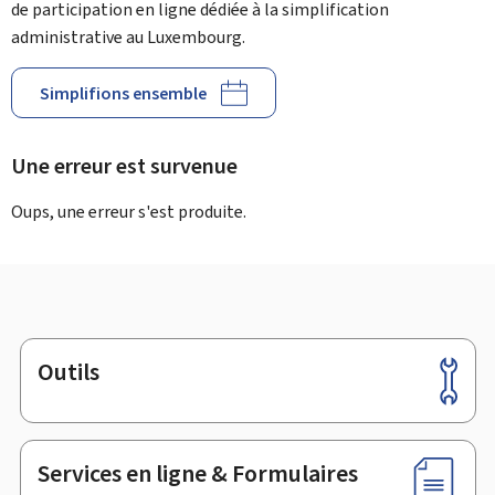
de participation en ligne dédiée à la simplification
administrative au Luxembourg.
Simplifions ensemble
Une erreur est survenue
Oups, une erreur s'est produite.
Outils
Pied
de
page
Services en ligne & Formulaires