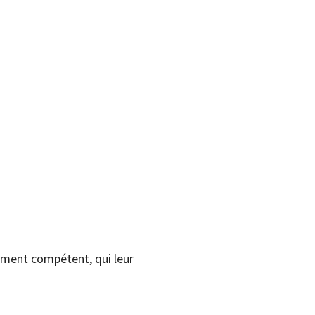
ement compétent, qui leur