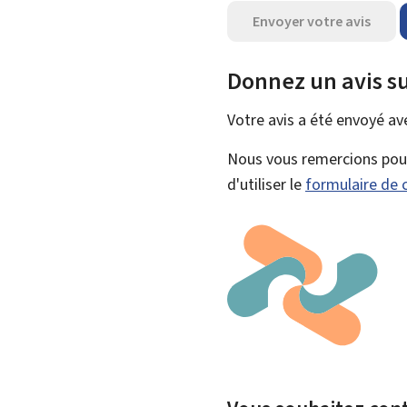
Envoyer votre avis
Donnez un avis su
Votre avis a été envoyé a
Nous vous remercions pour 
d'utiliser le
formulaire de 