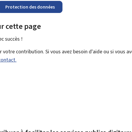
Protection des données
r cette page
vec
succès !
votre contribution. Si vous avez besoin d'aide ou si vous a
contact.