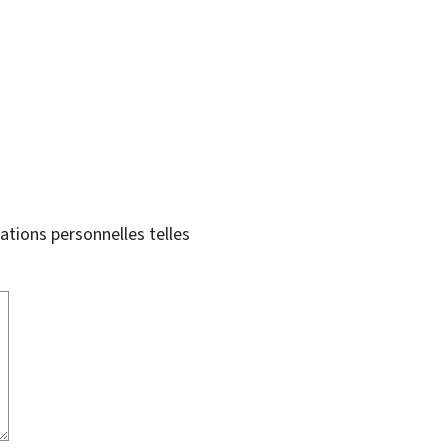
tions personnelles telles