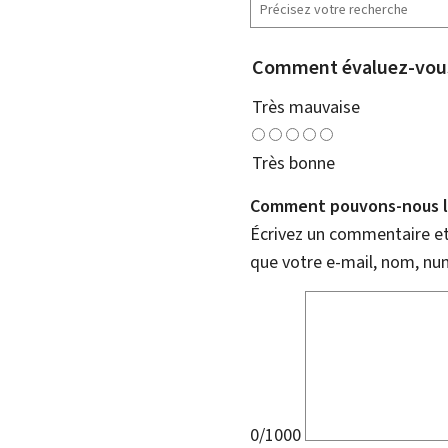
Comment évaluez-vous
Très mauvaise
Très bonne
Comment pouvons-nous l'
Écrivez un commentaire et 
que votre e-mail, nom, nu
0/1000