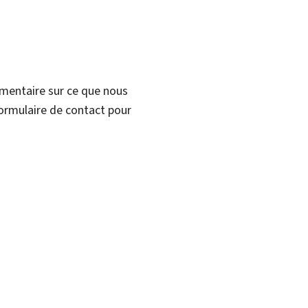
mmentaire sur ce que nous
formulaire de contact pour