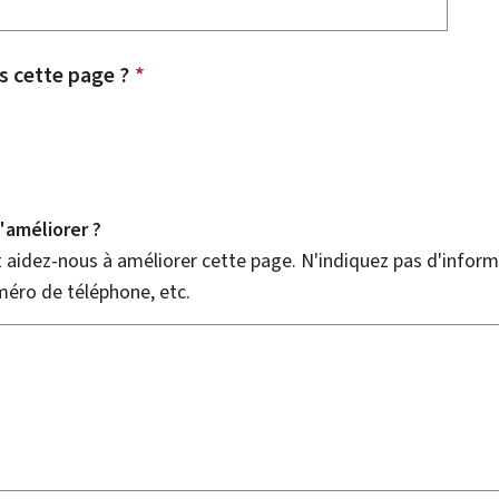
 cette page ?
*
améliorer ?
aidez-nous à améliorer cette page. N'indiquez pas d'informa
méro de téléphone, etc.