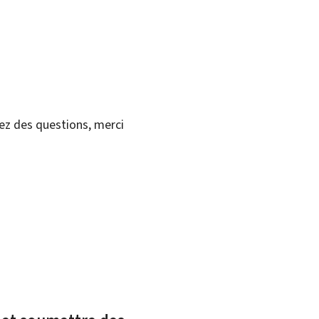
vez des questions, merci