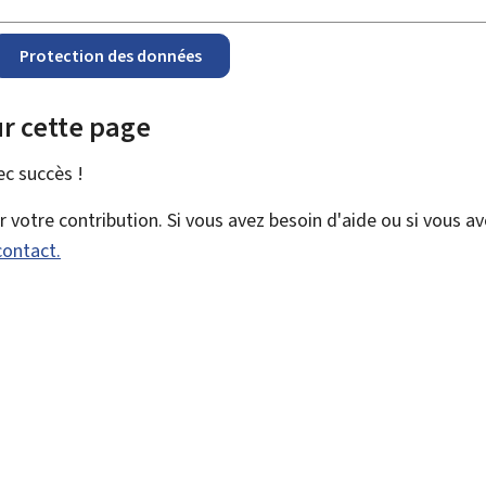
Protection des données
r cette page
vec
succès !
votre contribution. Si vous avez besoin d'aide ou si vous a
contact.