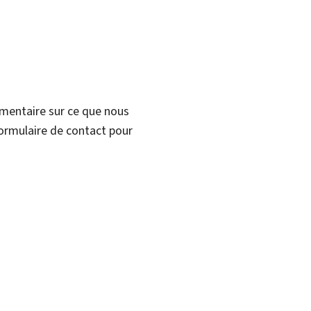
mmentaire sur ce que nous
formulaire de contact pour