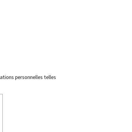
tions personnelles telles