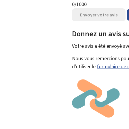
0/1000
Envoyer votre avis
Donnez un avis su
Votre avis a été envoyé a
Nous vous remercions pour 
d'utiliser le
formulaire de 