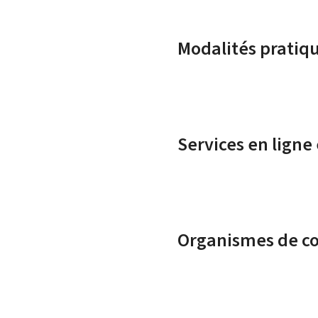
Modalités pratiq
Services en ligne
Organismes de c