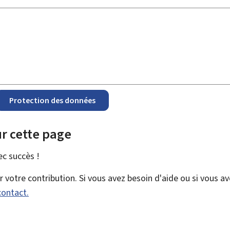
Protection des données
r cette page
vec
succès !
votre contribution. Si vous avez besoin d'aide ou si vous a
contact.