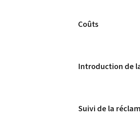
Coûts
Introduction de l
Suivi de la récla