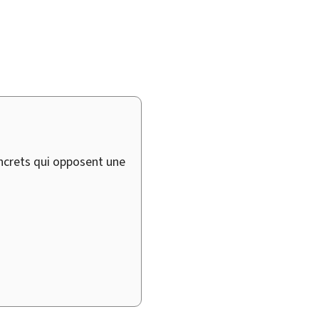
ncrets qui opposent une