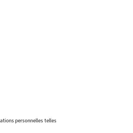
tions personnelles telles