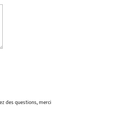
vez des questions, merci