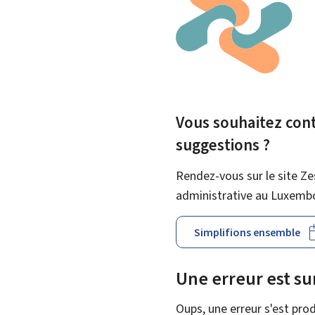
Vous souhaitez contr
suggestions ?
Rendez-vous sur le site Ze
administrative au Luxemb
Simplifions ensemble
Une erreur est s
Oups, une erreur s'est prod