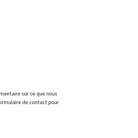
mmentaire sur ce que nous
formulaire de contact pour