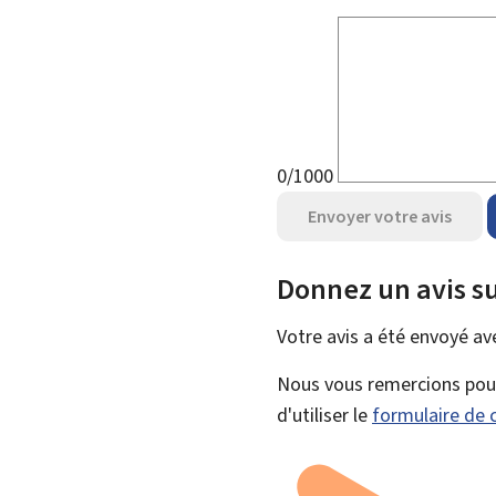
0/1000
Envoyer votre avis
Donnez un avis su
Votre avis a été envoyé a
Nous vous remercions pour 
d'utiliser le
formulaire de 