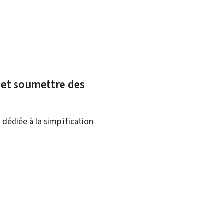
x et soumettre des
dédiée à la simplification