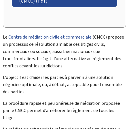
(CMCC) (Pdf)
Le
Centre de médiation civile et commerciale
(
CMCC
) propose
un processus de résolution amiable des litiges civils,
commerciaux ou sociaux, aussi bien nationaux que
transfrontaliers. Il s’agit d’une alternative au règlement des
conflits devant les juridictions.
L’objectif est d’aider les parties à parvenir à une solution
négociée optimale, ou, à défaut, acceptable pour l’ensemble
des parties.
La procédure rapide et peu onéreuse de médiation proposée
par le CMCC permet d’améliorer le règlement de tous les
litiges.