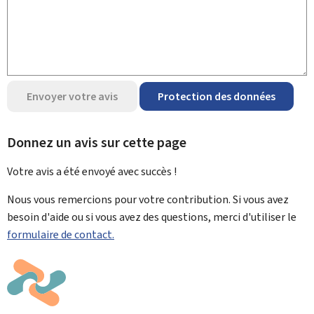
Envoyer votre avis
Protection des données
Donnez un avis sur cette page
Votre avis a été envoyé avec
succès !
Nous vous remercions pour votre contribution. Si vous avez
besoin d'aide ou si vous avez des questions, merci d'utiliser le
formulaire de contact.