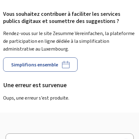
Vous souhaitez contribuer à faciliter les services
publics digitaux et soumettre des suggestions ?
Rendez-vous sur le site Zesumme Vereinfachen, la plateforme
de participation en ligne dédiée à la simplification
administrative au Luxembourg.
Simplifions ensemble
Une erreur est survenue
Oups, une erreur s'est produite.