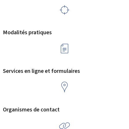
Modalités pratiques
Services en ligne et formulaires
Organismes de contact