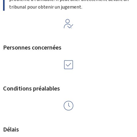
tribunal pour obtenir un jugement.
Personnes concernées
Conditions préalables
Délais