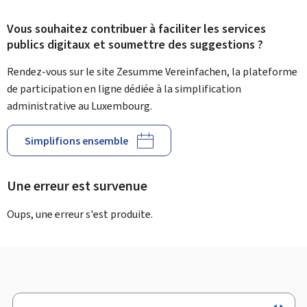
Vous souhaitez contribuer à faciliter les services
publics digitaux et soumettre des suggestions ?
Rendez-vous sur le site Zesumme Vereinfachen, la plateforme
de participation en ligne dédiée à la simplification
administrative au Luxembourg.
Simplifions ensemble
Une erreur est survenue
Oups, une erreur s'est produite.