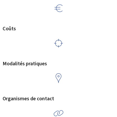
Coûts
Modalités pratiques
Organismes de contact