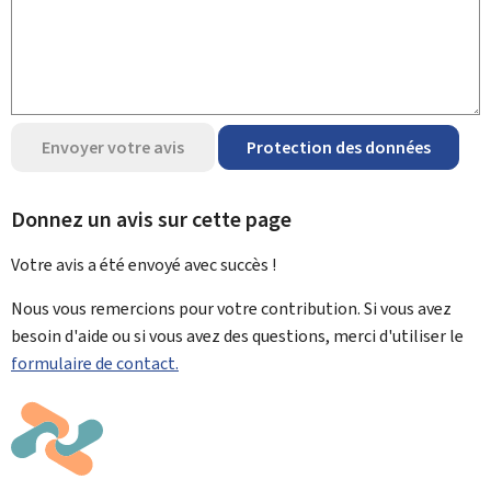
Envoyer votre avis
Protection des données
Donnez un avis sur cette page
Votre avis a été envoyé avec
succès !
Nous vous remercions pour votre contribution. Si vous avez
besoin d'aide ou si vous avez des questions, merci d'utiliser le
formulaire de contact.