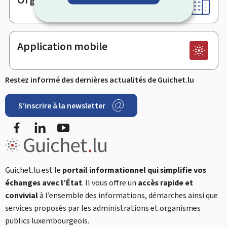
Application mobile
Restez informé des dernières actualités de Guichet.lu
S’inscrire à la newsletter
Facebook
LinkedIn
YouTube
Guichet.lu est le
portail informationnel qui simplifie vos
échanges avec l’État
. Il vous offre un
accès rapide et
convivial
à l’ensemble des informations, démarches ainsi que
services proposés par les administrations et organismes
publics luxembourgeois.